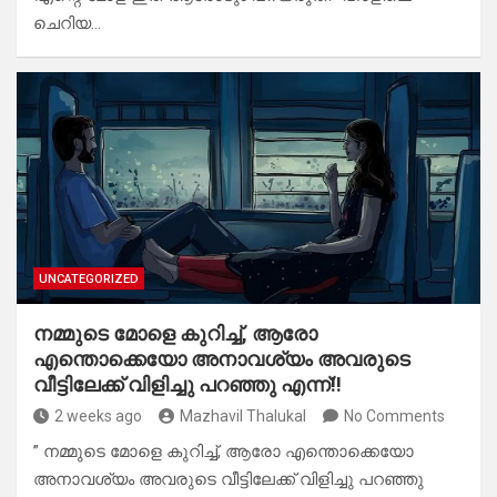
ചെറിയ…
UNCATEGORIZED
നമ്മുടെ മോളെ കുറിച്ച്, ആരോ
എന്തൊക്കെയോ അനാവശ്യം അവരുടെ
വീട്ടിലേക്ക് വിളിച്ചു പറഞ്ഞു എന്ന്!!
2 weeks ago
Mazhavil Thalukal
No Comments
” നമ്മുടെ മോളെ കുറിച്ച്, ആരോ എന്തൊക്കെയോ
അനാവശ്യം അവരുടെ വീട്ടിലേക്ക് വിളിച്ചു പറഞ്ഞു