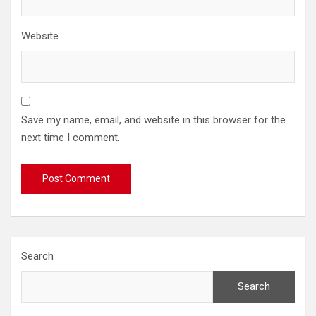
Website
Save my name, email, and website in this browser for the
next time I comment.
Search
Search