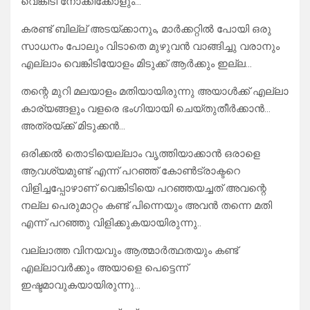
വെങ്കിടി നോക്കിക്കോളും…
കരണ്ട് ബില്ല് അടയ്ക്കാനും, മാർക്കറ്റിൽ പോയി ഒരു
സാധനം പോലും വിടാതെ മുഴുവൻ വാങ്ങിച്ചു വരാനും
എല്ലാം വെങ്കിടിയോളം മിടുക്ക് ആർക്കും ഇല്ല…
തന്റെ മുറി മലയാളം മതിയായിരുന്നു അയാൾക്ക് എല്ലാ
കാര്യങ്ങളും വളരെ ഭംഗിയായി ചെയ്തുതീർക്കാൻ…
അത്രയ്ക്ക് മിടുക്കൻ…
ഒരിക്കൽ തൊടിയെല്ലാം വൃത്തിയാക്കാൻ ഒരാളെ
ആവശ്യമുണ്ട് എന്ന് പറഞ്ഞ് കോൺട്രാക്ടറെ
വിളിച്ചപ്പോഴാണ് വെങ്കിടിയെ പറഞ്ഞയച്ചത് അവന്റെ
നല്ല പെരുമാറ്റം കണ്ട് പിന്നെയും അവൻ തന്നെ മതി
എന്ന് പറഞ്ഞു വിളിക്കുകയായിരുന്നു..
വല്ലാത്ത വിനയവും ആത്മാർത്ഥതയും കണ്ട്
എല്ലാവർക്കും അയാളെ പെട്ടെന്ന്
ഇഷ്ടമാവുകയായിരുന്നു…