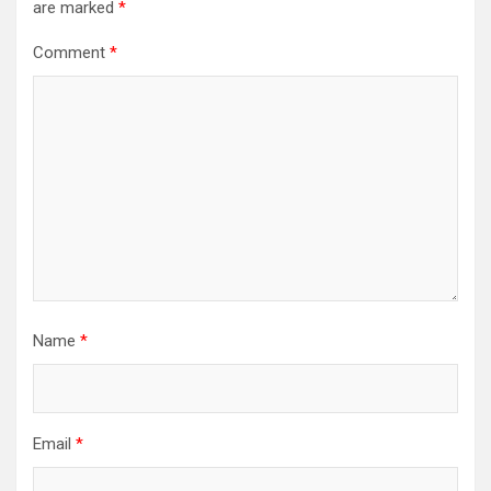
are marked
*
Comment
*
Name
*
Email
*