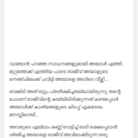
വാങ്ങാൻ പറഞ്ഞ സാധനങ്ങളുമായി അയാൾ എത്തി..
മുറ്റത്തേക്ക് എത്തിയ പാടെ രാജീവ്‌ അയാളുടെ
നെഞ്ചിലേക്ക് ചവിട്ടി അയാളെ അവിടെ വീഴ്ത്തി…..
വെങ്കിടി അത് ഒട്ടും പ്രതീക്ഷിച്ചതല്ലായിരുന്നു തന്റെ
ഫോണ് രാജീവിന്റെ കയ്യിലിരിക്കുന്നത് കണ്ടപ്പോൾ
അയാൾക്ക് കാര്യങ്ങളുടെ കിടപ്പ് ഏകദേശം
മനസ്സിലായി….
അവരുടെ എല്ലാം കണ്ണ് വെട്ടിച്ച് ഓടി രക്ഷപ്പെടാൻ
ശ്രമിച്ച അയാളെ രാജീവ് അവിടെക്കിടുന്ന ഒരു