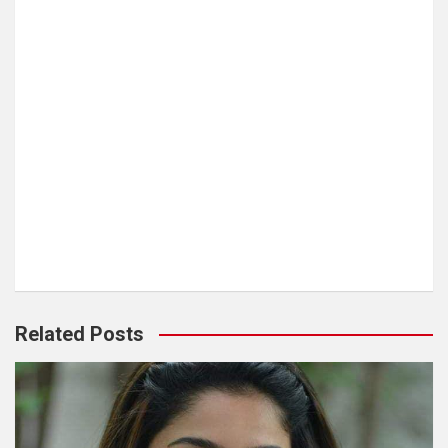
Related Posts