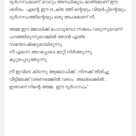
ദുർഗന്ധമാണ്..വെറും അസ്ഥികൂടം മാത്രമാണ് ഈ
ശരീരം.. എന്റെ ഈ ര ,ക്ത ത്തി ന്റെയും വിയർപ്പിന്റെയും
ദുർഗന്ധത്തിന്റെയും ഒരു അംശമാണ് നീ…
അമ്മ ഈ ജോലിക്ക് പോവുമ്പോ സങ്കടം വരുന്നുവെന്ന്
പറഞ്ഞിരുന്നുവെങ്കിൽ ഞാൻ എത്ര
സന്തോഷിക്കുമായിരുന്നു..
നീ എന്നെ അറപ്പോടെ മാറ്റി നിർത്തുന്നു..
കുറ്റപ്പെടുത്തുന്നു..
നീ ഇവിടെ കിടന്നു ആലോചിക്ക്.. നിനക്ക് തിരിച്ചു
വീട്ടിലേക്ക് വരണമെങ്കിൽ വരാം.. അല്ലെങ്കിൽ…
ഇതാണ് നിന്റെ അമ്മ.. ഈ ദുർഗന്ധം.”