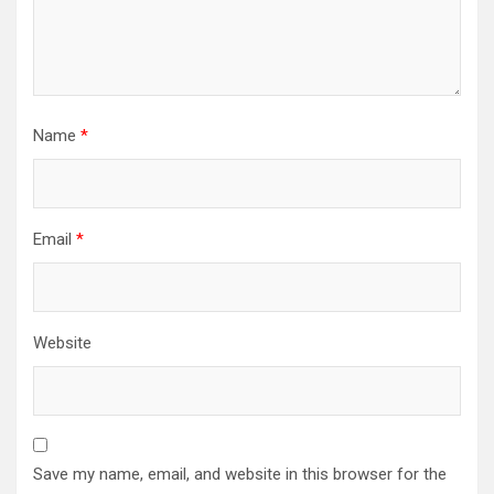
Name
*
Email
*
Website
Save my name, email, and website in this browser for the