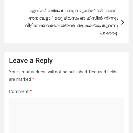
എനിക്കീ ഗർഭം വേണ്ട, നമുക്കിത് ഒഴിവാക്കാം
അനിലേട്ടാ ” ഒരു ദിവസം ഓഫീസിൽ നിന്നും
വീട്ടിലേക്ക് വരവേ ശ്യാമ, ആ കാര്യം തുറന്നു
പറഞ്ഞു.
Leave a Reply
Your email address will not be published.
Required fields
are marked
*
Comment
*