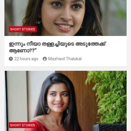
SHORT STORIES
ഇന്നും നീയാ തള്ളച്ചിയുടെ അടുത്തേക്ക്
ആണോ??”
22 hours ago
Mazhavil Thalukal
SHORT STORIES