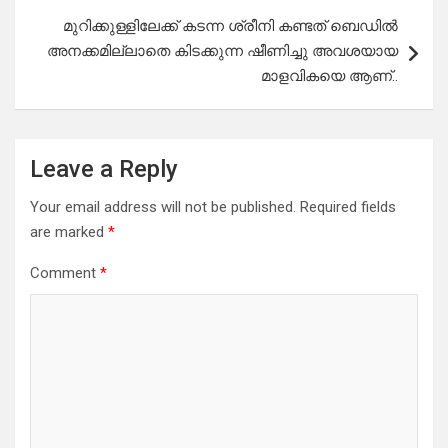
മുറിക്കുള്ളിലേക്ക് കടന്ന ശ്രീനി കണ്ടത് ബെഡിൽ
അനക്കമില്ലാതെ കിടക്കുന്ന ഷീണിച്ചു അവശയായ
മാളവികയെ ആണ്..
Leave a Reply
Your email address will not be published.
Required fields
are marked
*
Comment
*