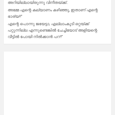
അറിയില്ലായിരുന്നു വിനീതയ്ക്ക്..
അമ്മേ എന്റെ കല്യാണം കഴിഞ്ഞു, ഇതാണ് എന്റെ
ഭാര്യ!!”
എന്റെ പൊന്നു ജയേട്ടാ, എല്ലാംകൂടി ഒറ്റയ്ക്ക്
പറ്റുന്നില്ല എന്നുണ്ടെങ്കിൽ ചേച്ചിയോട് അളിയന്റെ
വീട്ടിൽ പോയി നിൽക്കാൻ പറ!!”