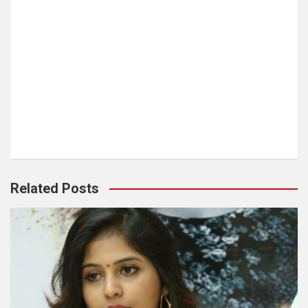
Related Posts