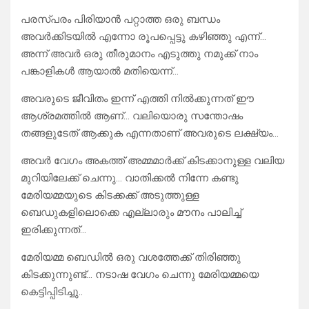
പരസ്പരം പിരിയാൻ പറ്റാത്ത ഒരു ബന്ധം
അവർക്കിടയിൽ എന്നോ രൂപപ്പെട്ടു കഴിഞ്ഞു എന്ന്…
അന്ന് അവർ ഒരു തീരുമാനം എടുത്തു നമുക്ക് നാം
പങ്കാളികൾ ആയാൽ മതിയെന്ന്…
അവരുടെ ജീവിതം ഇന്ന് എത്തി നിൽക്കുന്നത് ഈ
ആശ്രമത്തിൽ ആണ്… വലിയൊരു സന്തോഷം
തങ്ങളുടേത്‌ ആക്കുക എന്നതാണ് അവരുടെ ലക്ഷ്യം…
അവർ വേഗം അകത്ത് അമ്മമാർക്ക് കിടക്കാനുള്ള വലിയ
മുറിയിലേക്ക് ചെന്നു… വാതിക്കൽ നിന്നേ കണ്ടു
മേരിയമ്മയുടെ കിടക്കക്ക് അടുത്തുള്ള
ബെഡുകളിലൊക്കെ എല്ലാരും മൗനം പാലിച്ച്
ഇരിക്കുന്നത്…
മേരിയമ്മ ബെഡിൽ ഒരു വശത്തേക്ക് തിരിഞ്ഞു
കിടക്കുന്നുണ്ട്… നടാഷ വേഗം ചെന്നു മേരിയമ്മയെ
കെട്ടിപ്പിടിച്ചു..