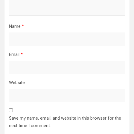
Name
*
Email
*
Website
Save my name, email, and website in this browser for the
next time I comment.