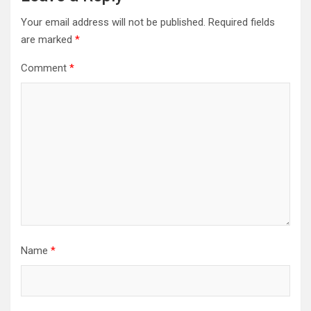
Your email address will not be published.
Required fields
are marked
*
Comment
*
Name
*