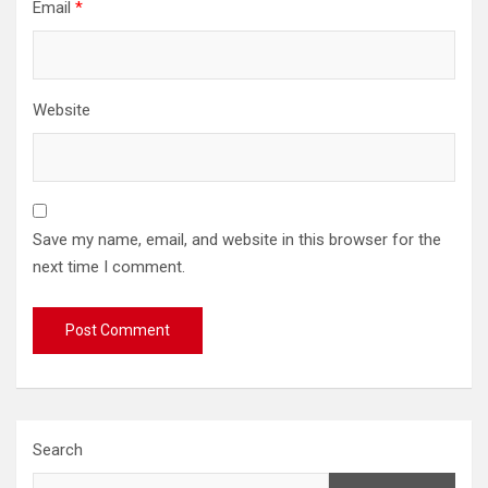
Email
*
Website
Save my name, email, and website in this browser for the
next time I comment.
Search