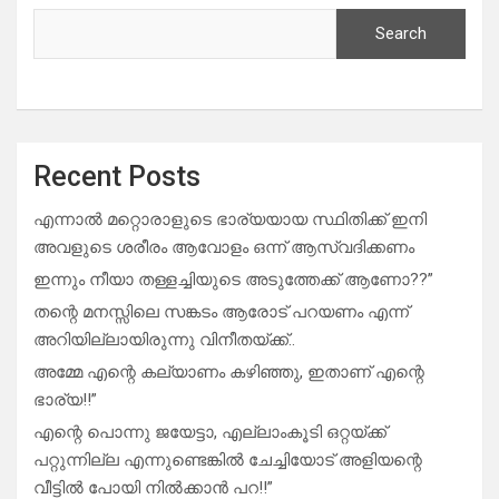
Search
Recent Posts
എന്നാൽ മറ്റൊരാളുടെ ഭാര്യയായ സ്ഥിതിക്ക് ഇനി
അവളുടെ ശരീരം ആവോളം ഒന്ന് ആസ്വദിക്കണം
ഇന്നും നീയാ തള്ളച്ചിയുടെ അടുത്തേക്ക് ആണോ??”
തന്റെ മനസ്സിലെ സങ്കടം ആരോട് പറയണം എന്ന്
അറിയില്ലായിരുന്നു വിനീതയ്ക്ക്..
അമ്മേ എന്റെ കല്യാണം കഴിഞ്ഞു, ഇതാണ് എന്റെ
ഭാര്യ!!”
എന്റെ പൊന്നു ജയേട്ടാ, എല്ലാംകൂടി ഒറ്റയ്ക്ക്
പറ്റുന്നില്ല എന്നുണ്ടെങ്കിൽ ചേച്ചിയോട് അളിയന്റെ
വീട്ടിൽ പോയി നിൽക്കാൻ പറ!!”