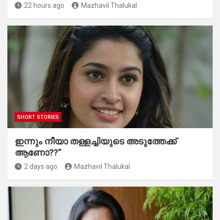
22 hours ago
Mazhavil Thalukal
SHORT STORIES
ഇന്നും നീയാ തള്ളച്ചിയുടെ അടുത്തേക്ക്
ആണോ??”
2 days ago
Mazhavil Thalukal