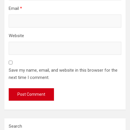
Email
*
Website
Save my name, email, and website in this browser for the
next time I comment.
Search