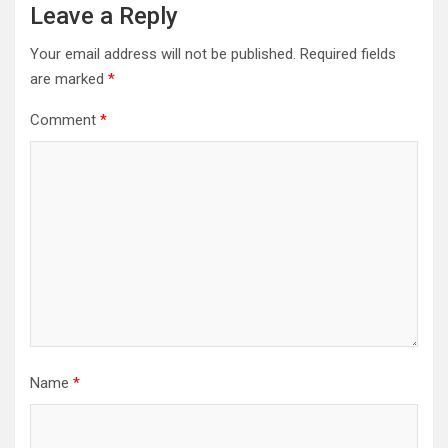
Leave a Reply
Your email address will not be published.
Required fields
are marked
*
Comment
*
Name
*