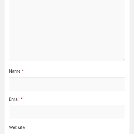
Name
*
Email
*
Website