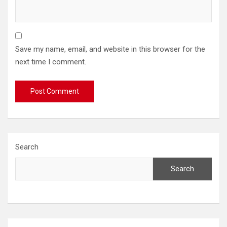
Save my name, email, and website in this browser for the
next time I comment.
Search
Search