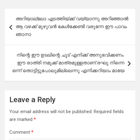
Post
അറിയാല്ലോ ഏടത്തിയ്ക്ക് വയ്യാന്നു അറിഞ്ഞാൽ
navigation
ആ വഴക്ക് മുഴുവൻ കേൾക്കേണ്ടി വരുന്നേ ഈ പാവം
ഞാനാ
നിന്റെ ഈ ഉടലിന്റെ ചൂട് എനിക്ക് അനുഭവിക്കണം.
ഈ രാത്രി നമുക്ക് മാത്രമുള്ളതാണ്.രഘു നിന്നെ
ഒന്ന് തൊട്ടിട്ടുപോലുമില്ലെന്നു എനിക്കറിയാം മായേ
Leave a Reply
Your email address will not be published.
Required fields
are marked
*
Comment
*