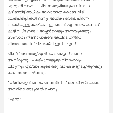
പുതുക്കി വാങ്ങാം, പിന്നെ ആര്യയുടെ വിവാഹം
കഴിഞ്ഞിട്ട് അധികം ആവാത്തത് കൊണ്ട് വീട്
മോടിപിടിപ്പിക്കൽ ഒന്നും അധികം വേണ്ട, പിന്നെ
ബാക്കിയുള്ള കാര്യങ്ങളും ഞാൻ ഏകദേശം കണക്ക്
കൂട്ടി വച്ചിട്ട് ഉണ്ട്…” അച്ഛൻ്റെയും അമ്മയുടെയും
സംസാരം നീണ്ട് പോകവേ അവിടെ തൻ്റെ
തീരുമാനത്തിന് പ്രസക്തി ഇല്ല എന്ന്.
പിന്നീട് അങ്ങോട്ട് എല്ലാം പെട്ടെന്ന് തന്നെ
ആയിരുന്നു… പ്രദീപുമായുള്ള വിവാഹവും
വിരുന്നും.എല്ലാം കൂടെ ഒരു വർഷം കണ്ണടച്ച് തുറക്കും
വേഗത്തിൽ കഴിഞ്ഞു…
” പ്രദീപെട്ടൻ ഒന്നും പറഞ്ഞില്ല..” അവൾ മടിയോടെ
അവൻ്റെ അടുക്കൽ ചെന്നു…
” എന്ത്..”