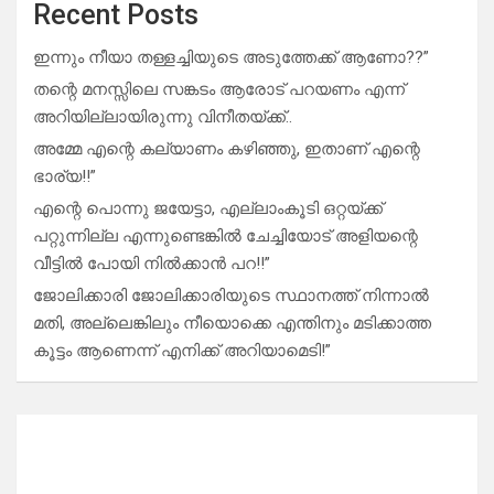
Recent Posts
ഇന്നും നീയാ തള്ളച്ചിയുടെ അടുത്തേക്ക് ആണോ??”
തന്റെ മനസ്സിലെ സങ്കടം ആരോട് പറയണം എന്ന്
അറിയില്ലായിരുന്നു വിനീതയ്ക്ക്..
അമ്മേ എന്റെ കല്യാണം കഴിഞ്ഞു, ഇതാണ് എന്റെ
ഭാര്യ!!”
എന്റെ പൊന്നു ജയേട്ടാ, എല്ലാംകൂടി ഒറ്റയ്ക്ക്
പറ്റുന്നില്ല എന്നുണ്ടെങ്കിൽ ചേച്ചിയോട് അളിയന്റെ
വീട്ടിൽ പോയി നിൽക്കാൻ പറ!!”
ജോലിക്കാരി ജോലിക്കാരിയുടെ സ്ഥാനത്ത് നിന്നാൽ
മതി, അല്ലെങ്കിലും നീയൊക്കെ എന്തിനും മടിക്കാത്ത
കൂട്ടം ആണെന്ന് എനിക്ക് അറിയാമെടി!”