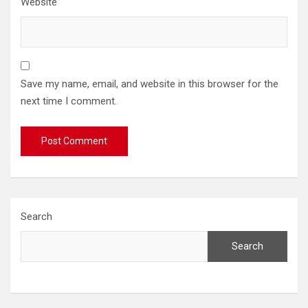
Website
Save my name, email, and website in this browser for the
next time I comment.
Search
Search