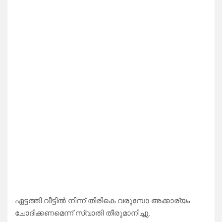
ഏട്ടത്തി വീട്ടിൽ നിന്ന് തിരികെ വരുമ്പോ അക്കാര്യം
ചോദിക്കണമെന്ന് സ്വാതി തീരുമാനിച്ചു.