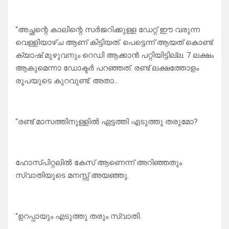
“അച്ഛന്റെ കാലിന്റെ സർജറിക്കുള്ള ഡേറ്റ് ഈ വരുന്ന
വെള്ളിയാഴ്ച ആണ് കിട്ടിയത്. പെട്ടെന്ന് ആയത് കൊണ്ട്
ക്യാഷ് മുഴുവനും റെഡി ആക്കാൻ പറ്റിയിട്ടില്ല. 7 ലക്ഷം
ആകുമെന്നാ ഡോക്ടർ പറഞ്ഞത്. രണ്ട് ലക്ഷത്തോളം
രൂപയുടെ കുറവുണ്ട്. അതാ…
“രണ്ട് മാസത്തിനുള്ളിൽ ഏട്ടത്തി എടുത്തു തരുമോ?
ഹോസ്പിറ്റലിൽ കേസ് ആണെന്ന് അറിഞ്ഞതും
സ്വാതിയുടെ മനസ്സ് അയഞ്ഞു.
“ഉറപ്പായും എടുത്തു തരും സ്വാതി.