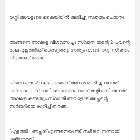
രശ്മി അവളുടെ കൈയ്യിൽ അടിച്ചു സത്യം ചെയ്തു.
അങ്ങനെ അവളെ വിശ്വസിച്ചു സ്വാതി തന്റെ 2 പവന്റെ
മാല ഏട്ടത്തിക്ക് കൊടുത്തു. അതും വാങ്ങി രശ്മി സ്വന്തം
വീട്ടിലേക്ക് പോയി.
പിന്നെ ഒരാഴ്ച കഴിഞ്ഞാണ് അവൾ തിരിച്ചു വന്നത്.
വന്നപാടെ സ്വാതിയെ കാണാനാണ് രശ്മി ഓടി വന്നത്.
അവളെ കണ്ടതും സ്വാതി അവളോട് അച്ഛന്റെ
സർജറിയെ കുറിച്ച് തിരക്കി.
“ഏട്ടത്തി… അച്ഛന് എങ്ങനെയുണ്ട്. സർജറി നന്നായി
കഴിഞ്ഞോ?