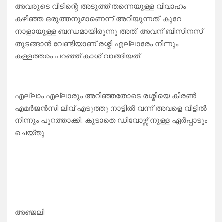
അവരുടെ വീടിന്റെ അടുത്ത് തന്നെയുള്ള വിവാഹം
കഴിഞ്ഞ ഒരുത്തനുമാണെന്ന് അറിയുന്നത്. കുറേ
നാളായുള്ള ബന്ധമായിരുന്നു അത്. അവന് ബിസിനസ്‌
തുടങ്ങാൻ വേണ്ടിയാണ് രശ്മി എല്ലാരേം നിന്നും
കള്ളത്തരം പറഞ്ഞ് കാശ് വാങ്ങിയത്.
എല്ലാം എല്ലാരും അറിഞ്ഞതോടെ രശ്മിയെ കിരൺ
എമർജൻസി ലീവ് എടുത്തു നാട്ടിൽ വന്ന് അവളെ വീട്ടിൽ
നിന്നും പുറത്താക്കി. കൂടാതെ ഡിവോഴ്സ് നുള്ള ഏർപ്പാടും
ചെയ്തു.
അഞ്ജലി