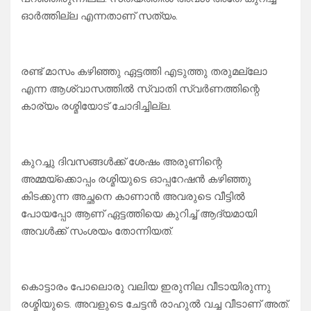
ഓർത്തില്ല എന്നതാണ് സത്യം.
രണ്ട് മാസം കഴിഞ്ഞു ഏട്ടത്തി എടുത്തു തരുമല്ലോ
എന്ന ആശ്വാസത്തിൽ സ്വാതി സ്വർണത്തിന്റെ
കാര്യം രശ്മിയോട് ചോദിച്ചില്ല.
കുറച്ചു ദിവസങ്ങൾക്ക് ശേഷം അരുണിന്റെ
അമ്മയ്ക്കൊപ്പം രശ്മിയുടെ ഓപ്പറേഷൻ കഴിഞ്ഞു
കിടക്കുന്ന അച്ഛനെ കാണാൻ അവരുടെ വീട്ടിൽ
പോയപ്പോ ആണ് ഏട്ടത്തിയെ കുറിച്ച് ആദ്യമായി
അവൾക്ക് സംശയം തോന്നിയത്.
കൊട്ടാരം പോലൊരു വലിയ ഇരുനില വീടായിരുന്നു
രശ്മിയുടെ. അവളുടെ ചേട്ടൻ രാഹുൽ വച്ച വീടാണ് അത്.