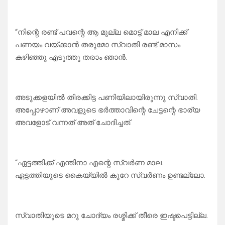
“നിന്റെ രണ്ട് പവന്റെ ആ മുല്ല മൊട്ട് മാല എനിക്ക്
പണയം വയ്ക്കാൻ തരുമോ സ്വാതി രണ്ട് മാസം
കഴിഞ്ഞു എടുത്തു തരാം ഞാൻ.
അടുക്കളയിൽ തിരക്കിട്ട പണിയിലായിരുന്നു സ്വാതി.
അപ്പോഴാണ് അവളുടെ ഭർത്താവിന്റെ ചേട്ടന്റെ ഭാര്യ
അവളോട് വന്നത് അത് ചോദിച്ചത്.
“ഏട്ടത്തിക്ക് എന്തിനാ എന്റെ സ്വർണ മാല.
ഏട്ടത്തിയുടെ കൈയ്യിൽ കുറേ സ്വർണം ഉണ്ടല്ലോ.
സ്വാതിയുടെ മറു ചോദ്യം രശ്മിക്ക് തീരെ ഇഷ്ടപെട്ടില്ല.