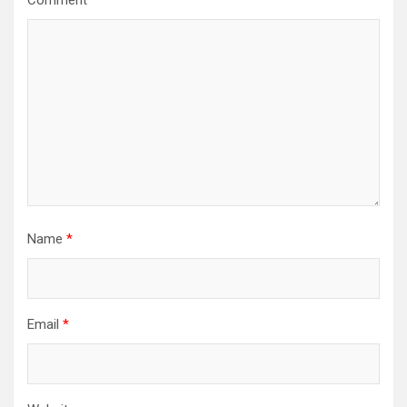
Comment
*
Name
*
Email
*