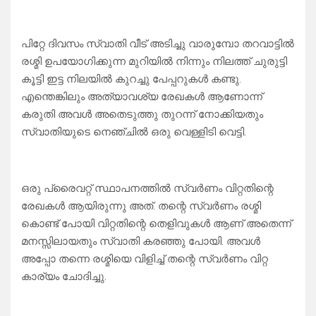
പിറ്റേ ദിവസം സ്വാതി വീട് അടിച്ചു വാരുമ്പോ തറവാട്ടിൽ
രശ്മി ഉപയോഗിക്കുന്ന മുറിയിൽ നിന്നും നിലത്ത് ചുരുട്ടി
കൂട്ടി ഇട്ട നിലയിൽ കുറച്ചു പേപ്പറുകൾ കണ്ടു.
എന്തെങ്കിലും അത്യാവശ്യ രേഖകൾ ആണോന്ന്
കരുതി അവൾ അതെടുത്തു തുറന്ന് നോക്കിയതും
സ്വാതിയുടെ നെഞ്ചിൽ ഒരു വെള്ളിടി വെട്ടി.
ഒരു പ്രൈവറ്റ് സ്ഥാപനത്തിൽ സ്വർണം വിറ്റതിന്റെ
രേഖകൾ ആയിരുന്നു അത്. തന്റെ സ്വർണം രശ്മി
കൊണ്ട് പോയി വിറ്റതിന്റെ തെളിവുകൾ ആണ് അതെന്ന്
മനസ്സിലായതും സ്വാതി കരഞ്ഞു പോയി. അവൾ
അപ്പോ തന്നെ രശ്മിയെ വിളിച്ച് തന്റെ സ്വർണം വിറ്റ
കാര്യം ചോദിച്ചു.