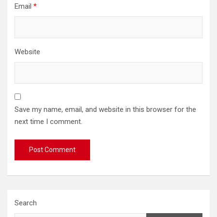
Email
*
Website
Save my name, email, and website in this browser for the
next time I comment.
Search