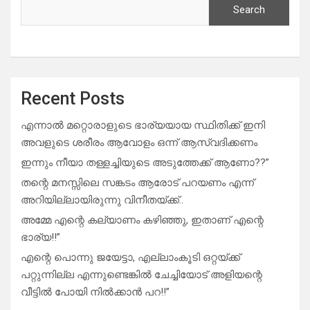
Search
Recent Posts
എന്നാൽ മറ്റൊരാളുടെ ഭാര്യയായ സ്ഥിതിക്ക് ഇനി
അവളുടെ ശരീരം ആവോളം ഒന്ന് ആസ്വദിക്കണം
ഇന്നും നീയാ തള്ളച്ചിയുടെ അടുത്തേക്ക് ആണോ??”
തന്റെ മനസ്സിലെ സങ്കടം ആരോട് പറയണം എന്ന്
അറിയില്ലായിരുന്നു വിനീതയ്ക്ക്..
അമ്മേ എന്റെ കല്യാണം കഴിഞ്ഞു, ഇതാണ് എന്റെ
ഭാര്യ!!”
എന്റെ പൊന്നു ജയേട്ടാ, എല്ലാംകൂടി ഒറ്റയ്ക്ക്
പറ്റുന്നില്ല എന്നുണ്ടെങ്കിൽ ചേച്ചിയോട് അളിയന്റെ
വീട്ടിൽ പോയി നിൽക്കാൻ പറ!!”