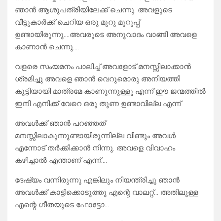
ഞാൻ ആശുപത്രിയിലേക്ക് ചെന്നു. അവളുടെ
വീട്ടുകാർക്ക് ചെറിയ ഒരു മുറു മുറുപ്പ്
ഉണ്ടായിരുന്നു….അവരുടെ അനുവാദം വാങ്ങി അവളെ
കാണാൻ ചെന്നു….
വളരെ സംയമനം പാലിച്ച് അവളോട് മനസ്സിലാക്കാൻ
ശ്രമിച്ചു അവളെ ഞാൻ വെറുമൊരു അനിയത്തി
കുട്ടിയായി മാത്രമേ കാണുന്നുള്ളൂ എന്ന് ഈ ജന്മത്തിൽ
ഇനി എനിക്ക് വേറെ ഒരു തുണ ഉണ്ടാവില്ല എന്ന്
അവൾക്ക് ഞാൻ പറഞ്ഞത്
മനസ്സിലാകുന്നുണ്ടായിരുന്നില്ല വീണ്ടും അവൾ
എന്നോട് തർക്കിക്കാൻ നിന്നു. അവളെ വിവാഹം
കഴിച്ചാൽ എന്താണ് എന്ന്….
ദേഷ്യം വന്നിരുന്നു എങ്കിലും നിയന്ത്രിച്ചു ഞാൻ
അവൾക്ക് കാട്ടിക്കൊടുത്തു എന്റെ വാലറ്റ്… അതിലുള്ള
എന്റെ ഗീതയുടെ ഫോട്ടോ…