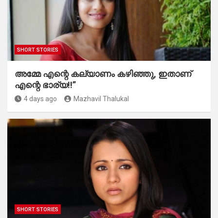
SHORT STORIES
അമ്മേ എന്റെ കല്യാണം കഴിഞ്ഞു, ഇതാണ്
എന്റെ ഭാര്യ!!”
4 days ago
Mazhavil Thalukal
SHORT STORIES