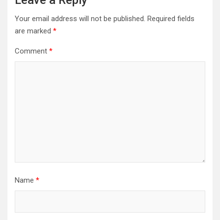
Leave a Reply
Your email address will not be published.
Required fields
are marked
*
Comment
*
Name
*