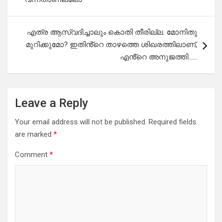
എത്ര ആസ്വദിച്ചാലും കൊതി തീരില്ല. മോനിതു
മുറിക്കുമോ? ഇതിൻ്റെ താഴത്തെ ശിഖരത്തിലാണ്,
എൻ്റെ അനുജത്തി……
Leave a Reply
Your email address will not be published.
Required fields
are marked
*
Comment
*