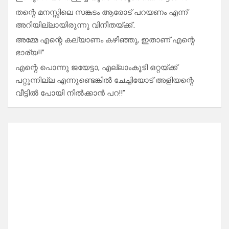
തന്റെ മനസ്സിലെ സങ്കടം ആരോട് പറയണം എന്ന്
അറിയില്ലായിരുന്നു വിനീതയ്ക്ക്..
അമ്മേ എന്റെ കല്യാണം കഴിഞ്ഞു, ഇതാണ് എന്റെ
ഭാര്യ!!”
എന്റെ പൊന്നു ജയേട്ടാ, എല്ലാംകൂടി ഒറ്റയ്ക്ക്
പറ്റുന്നില്ല എന്നുണ്ടെങ്കിൽ ചേച്ചിയോട് അളിയന്റെ
വീട്ടിൽ പോയി നിൽക്കാൻ പറ!!”