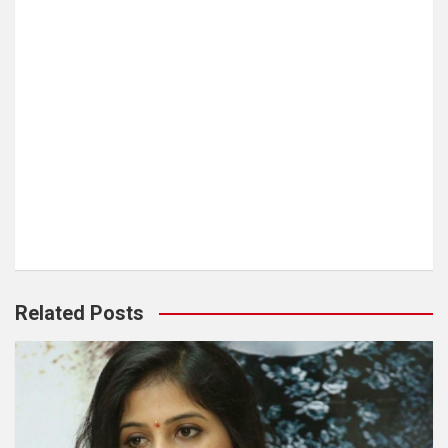
Related Posts