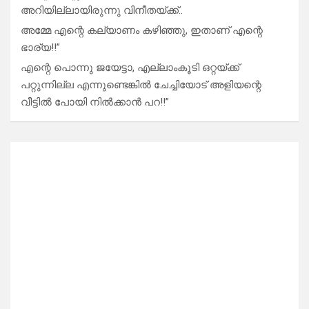
അറിയില്ലായിരുന്നു വിനീതയ്ക്ക്..
അമ്മേ എന്റെ കല്യാണം കഴിഞ്ഞു, ഇതാണ് എന്റെ
ഭാര്യ!!”
എന്റെ പൊന്നു ജയേട്ടാ, എല്ലാംകൂടി ഒറ്റയ്ക്ക്
പറ്റുന്നില്ല എന്നുണ്ടെങ്കിൽ ചേച്ചിയോട് അളിയന്റെ
വീട്ടിൽ പോയി നിൽക്കാൻ പറ!!”