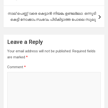
നാല് പെണ്ണ് വരെ കെട്ടാൻ നിയമം ഉണ്ടല്ലോ. ഒന്നൂടി
കെട്ടി നോക്കാം.സംഭവം പിടികിട്ടാത്ത പോലെ സുലു
Leave a Reply
Your email address will not be published.
Required fields
are marked
*
Comment
*