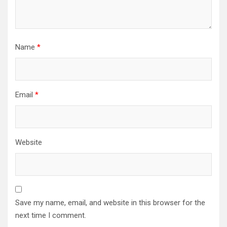
Name
*
Email
*
Website
Save my name, email, and website in this browser for the
next time I comment.