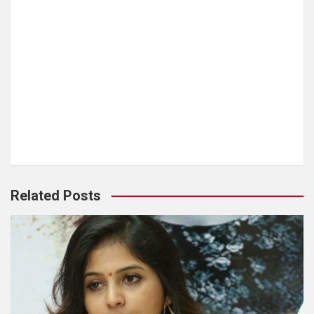
Related Posts