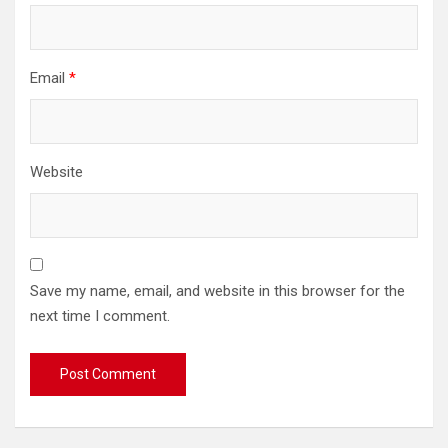
Email
*
Website
Save my name, email, and website in this browser for the
next time I comment.