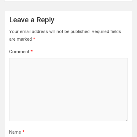
Leave a Reply
Your email address will not be published.
Required fields
are marked
*
Comment
*
Name
*