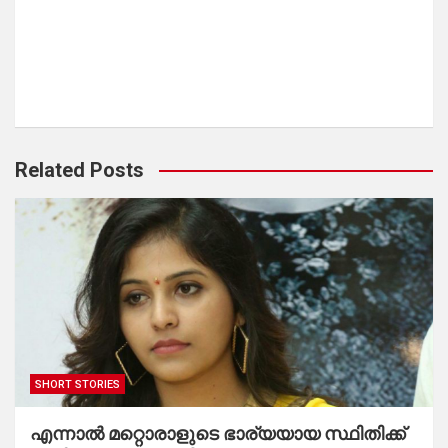
Related Posts
SHORT STORIES
എന്നാൽ മറ്റൊരാളുടെ ഭാര്യയായ സ്ഥിതിക്ക്