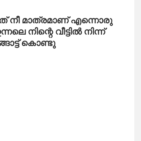
് നീ മാത്രമാണ് എന്നൊരു
ലെ നിന്റെ വീട്ടിൽ നിന്ന്
ോട്ട് കൊണ്ടു