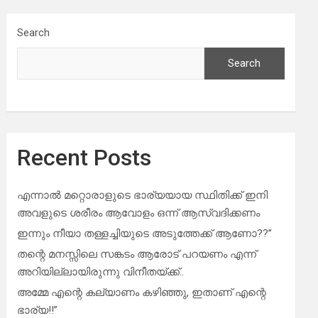
Search
Search
Recent Posts
എന്നാൽ മറ്റൊരാളുടെ ഭാര്യയായ സ്ഥിതിക്ക് ഇനി
അവളുടെ ശരീരം ആവോളം ഒന്ന് ആസ്വദിക്കണം
ഇന്നും നീയാ തള്ളച്ചിയുടെ അടുത്തേക്ക് ആണോ??”
തന്റെ മനസ്സിലെ സങ്കടം ആരോട് പറയണം എന്ന്
അറിയില്ലായിരുന്നു വിനീതയ്ക്ക്..
അമ്മേ എന്റെ കല്യാണം കഴിഞ്ഞു, ഇതാണ് എന്റെ
ഭാര്യ!!”