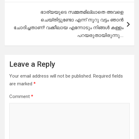
ഭാര്യയുടെ സമ്മതമില്ലാതെ അവളെ
ചെയ്തിട്ടുണ്ടോ എന്ന് നൂറു വട്ടം ഞാൻ
ചോദിച്ചതാണ്! വക്കീലായ എന്നോടും നിങ്ങൾ കള്ളം
പറയരുതായിരുന്നു….
Leave a Reply
Your email address will not be published.
Required fields
are marked
*
Comment
*