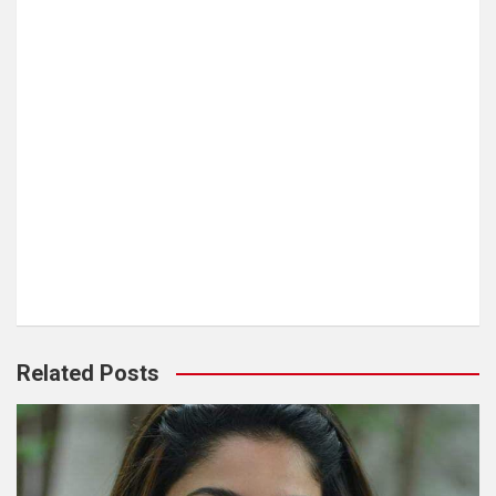
Related Posts