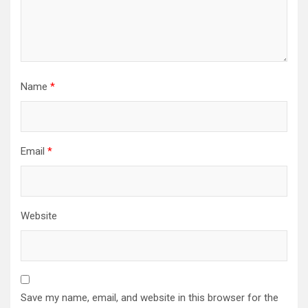
Name
*
Email
*
Website
Save my name, email, and website in this browser for the