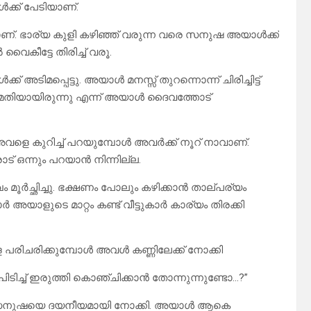
ക്ക് പേടിയാണ്.
ാണ്. ഭാര്യ കുളി കഴിഞ്ഞ് വരുന്ന വരെ സനുഷ അയാൾക്ക്
 വൈകീട്ടേ തിരിച്ച് വരൂ.
മപ്പെട്ടു. അയാൾ മനസ്സ് തുറന്നൊന്ന് ചിരിച്ചിട്ട്
ൽ മതിയായിരുന്നു എന്ന് അയാൾ ദൈവത്തോട്
െ കുറിച്ച് പറയുമ്പോൾ അവർക്ക് നൂറ് നാവാണ്.
ഒന്നും പറയാൻ നിന്നില്ല.
 മൂർച്ഛിച്ചു. ഭക്ഷണം പോലും കഴിക്കാൻ താല്പര്യം
 അയാളുടെ മാറ്റം കണ്ട് വീട്ടുകാർ കാര്യം തിരക്കി
രിചരിക്കുമ്പോൾ അവൾ കണ്ണിലേക്ക് നോക്കി
ിൽ പിടിച്ച് ഇരുത്തി കൊഞ്ചിക്കാൻ തോന്നുന്നുണ്ടോ…?”
ൾ സനുഷയെ ദയനീയമായി നോക്കി. അയാൾ ആകെ