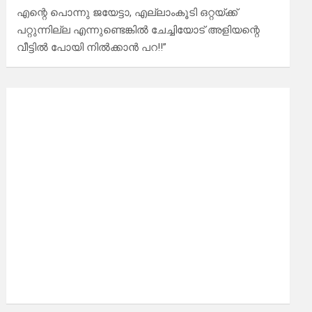
എന്റെ പൊന്നു ജയേട്ടാ, എല്ലാംകൂടി ഒറ്റയ്ക്ക്
പറ്റുന്നില്ല എന്നുണ്ടെങ്കിൽ ചേച്ചിയോട് അളിയന്റെ
വീട്ടിൽ പോയി നിൽക്കാൻ പറ!!”