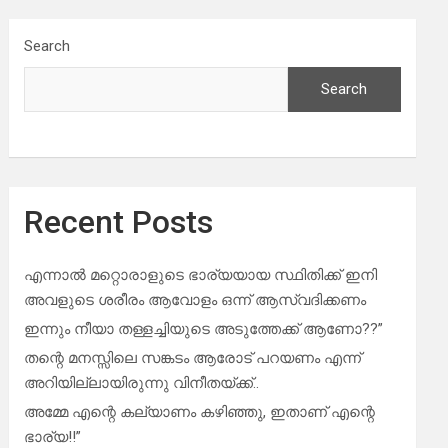
Search
Search
Recent Posts
എന്നാൽ മറ്റൊരാളുടെ ഭാര്യയായ സ്ഥിതിക്ക് ഇനി
അവളുടെ ശരീരം ആവോളം ഒന്ന് ആസ്വദിക്കണം
ഇന്നും നീയാ തള്ളച്ചിയുടെ അടുത്തേക്ക് ആണോ??”
തന്റെ മനസ്സിലെ സങ്കടം ആരോട് പറയണം എന്ന്
അറിയില്ലായിരുന്നു വിനീതയ്ക്ക്..
അമ്മേ എന്റെ കല്യാണം കഴിഞ്ഞു, ഇതാണ് എന്റെ
ഭാര്യ!!”