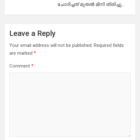
ചോദിച്ചത് മുതൽ മിനി തിരിച്ചു…
Leave a Reply
Your email address will not be published.
Required fields
are marked
*
Comment
*