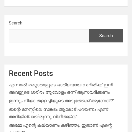
Search
Search
Recent Posts
എന്നാൽ മറ്റൊരാളുടെ ഭാര്യയായ സ്ഥിതിക്ക് ഇനി
അവളുടെ ശരീരം ആവോളം ഒന്ന് ആസ്വദിക്കണം
ഇന്നും നീയാ തള്ളച്ചിയുടെ അടുത്തേക്ക് ആണോ??”
തന്റെ മനസ്സിലെ സങ്കടം ആരോട് പറയണം എന്ന്
അറിയില്ലായിരുന്നു വിനീതയ്ക്ക്..
അമ്മേ എന്റെ കല്യാണം കഴിഞ്ഞു, ഇതാണ് എന്റെ