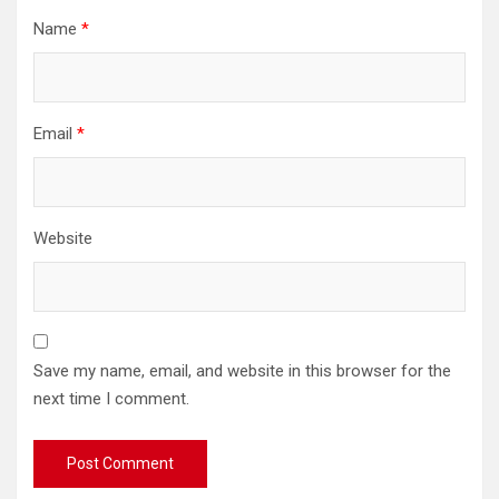
Name
*
Email
*
Website
Save my name, email, and website in this browser for the
next time I comment.