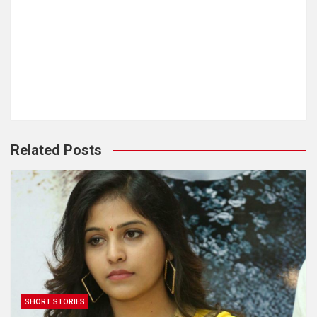
Related Posts
SHORT STORIES