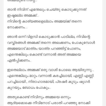
അമ്മയുടെ നടപ്പ്…
താൻ നിവിന് എന്തേലും ചെയ്തു കൊടുക്കുന്നത്
ഇഷ്ടമല്ല അമ്മക്ക്…
നിവിന്റെ കാര്യങ്ങളെല്ലാം അമ്മയ്ക്ക് തന്നെ
നോക്കണം….
ഞാൻ ഒന്ന് വിളമ്പി കൊടുക്കാൻ പാടില്ല, നിവിന്റെ
വസ്ത്രങ്ങൾ അമ്മക്ക് തന്നെ അലക്കണം, പോകുമ്പോൾ
അമ്മയോട് മാത്രം യാത്ര പറഞ്ഞിട്ട് പോണം,
എന്തെങ്കിലും കൊണ്ട് വന്നാൽ അത് അമ്മയെ
ഏൽപ്പിക്കണം..
ഇതെല്ലാം അമ്മക്ക് ഒരു വാശി പോലെ ആയിരുന്നു…
എന്തെങ്കിലും മാറ്റം വന്നാൽ കരച്ചിലായി, എണ്ണി എണ്ണി
പറച്ചിലായി , നിരാഹാരമായി, പ്രഷർ കൂടും ഷുഗർ
കുറയും, ബോധം പോകും…
അതുകൊണ്ട് നിവിനും അമ്മയെ ഒന്നും
ആദ്യമൊക്കെ നീവിനോട് പരാതി പറഞ്ഞു നോക്കി