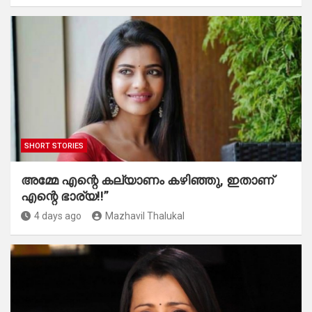
SHORT STORIES
അമ്മേ എന്റെ കല്യാണം കഴിഞ്ഞു, ഇതാണ്
എന്റെ ഭാര്യ!!”
4 days ago
Mazhavil Thalukal