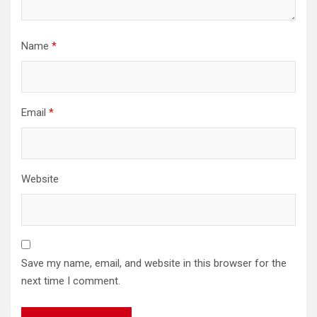
Name
*
Email
*
Website
Save my name, email, and website in this browser for the
next time I comment.