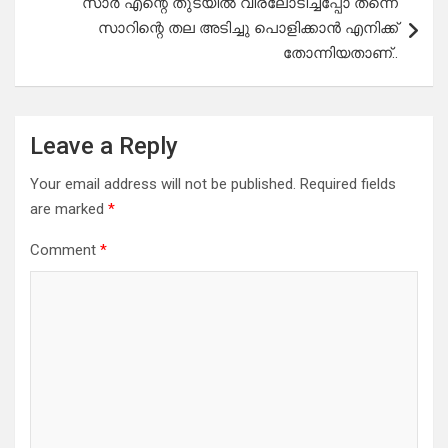
സാർ എന്റെ തുടയിൽ വിരലോടിച്ചപ്പോ തന്നെ
സാറിന്റെ തല അടിച്ചു പൊളിക്കാൻ എനിക്ക്
തോന്നിയതാണ്..
Leave a Reply
Your email address will not be published.
Required fields
are marked
*
Comment
*