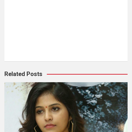
Related Posts