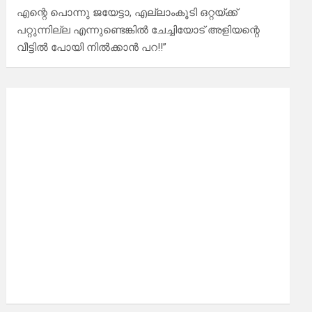
എന്റെ പൊന്നു ജയേട്ടാ, എല്ലാംകൂടി ഒറ്റയ്ക്ക്
പറ്റുന്നില്ല എന്നുണ്ടെങ്കിൽ ചേച്ചിയോട് അളിയന്റെ
വീട്ടിൽ പോയി നിൽക്കാൻ പറ!!”