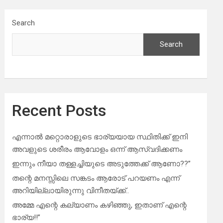
Search
Search
Recent Posts
എന്നാൽ മറ്റൊരാളുടെ ഭാര്യയായ സ്ഥിതിക്ക് ഇനി
അവളുടെ ശരീരം ആവോളം ഒന്ന് ആസ്വദിക്കണം
ഇന്നും നീയാ തള്ളച്ചിയുടെ അടുത്തേക്ക് ആണോ??”
തന്റെ മനസ്സിലെ സങ്കടം ആരോട് പറയണം എന്ന്
അറിയില്ലായിരുന്നു വിനീതയ്ക്ക്..
അമ്മേ എന്റെ കല്യാണം കഴിഞ്ഞു, ഇതാണ് എന്റെ
ഭാര്യ!!”