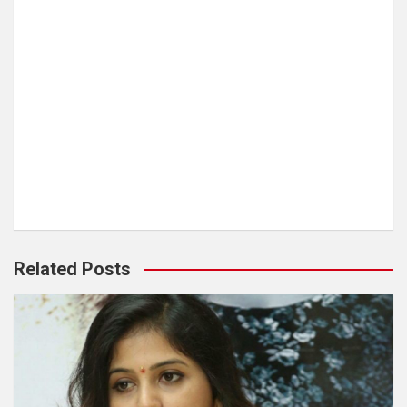
Related Posts