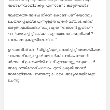
അങ്ങനെയായിരിക്കും എന്നാണോ കരുതിയത്..?
ആദ്യത്തെ ആഴ്ച നിന്നെ കൊണ്ട് പണിയൊന്നും
ചെയ്യിപ്പിച്ചില്ല എന്നുള്ളത് എന്റെ മര്യാദ. എന്ന്
കരുതി എല്ലാദിവസവും എന്നെക്കൊണ്ട് ഇങ്ങനെ
പണിയെടുപ്പിച്ച് കഴിക്കാം എന്നാണോ കരുതിയത്..?
വേഗം അടുക്കളയിലേക്ക് വാ..”
ഉറക്കത്തിൽ നിന്ന് വിളിച്ച് എഴുന്നേൽപ്പിച്ച് അമ്മായിയമ്മ
പറഞ്ഞത് കേട്ടപ്പോൾ അവൾക്ക് ദേഷ്യം തോന്നി.
ഭർത്താവ് ഉറക്കത്തിൽ നിന്ന് എഴുന്നേറ്റു വരുമ്പോൾ
അദ്ദേഹത്തിനോട് പറയാം എന്ന് കരുതി അവൾ
അമ്മായിഅമ്മ പറഞ്ഞതു പോലെ അടുക്കളയിലേക്ക്
ചെന്നു.