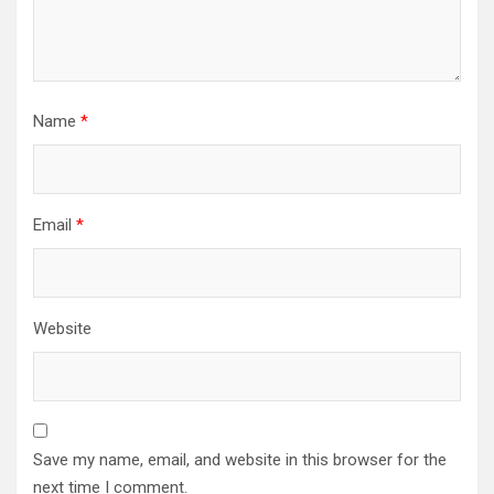
Name
*
Email
*
Website
Save my name, email, and website in this browser for the
next time I comment.