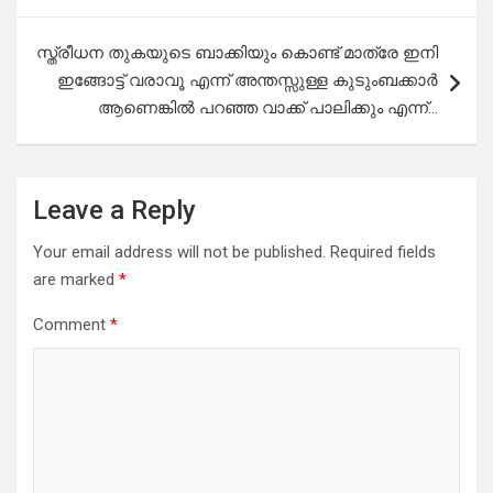
സ്ത്രീധന തുകയുടെ ബാക്കിയും കൊണ്ട് മാത്രേ ഇനി
ഇങ്ങോട്ട് വരാവൂ എന്ന് അന്തസ്സുള്ള കുടുംബക്കാർ
ആണെങ്കിൽ പറഞ്ഞ വാക്ക് പാലിക്കും എന്ന്…
Leave a Reply
Your email address will not be published.
Required fields
are marked
*
Comment
*