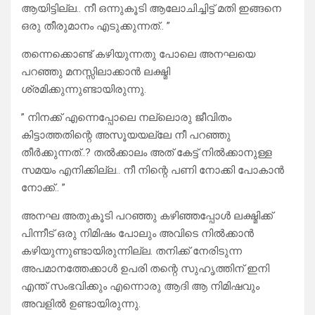
ആയിട്ടില്ല.. നീ ഒന്നുകൂടി ആലോചിച്ചിട്ട് മതി ഇങ്ങനെ
ഒരു തീരുമാനം എടുക്കുന്നത്.. ”
തന്നെക്കൊണ്ട് കഴിയുന്നതു പോലെ അനഘയെ
പറഞ്ഞു മനസ്സിലാക്കാൻ ലക്ഷ്മി
ശ്രമിക്കുന്നുണ്ടായിരുന്നു.
” നിനക്ക് എന്നെപ്പോലെ നല്ലൊരു ജീവിതം
കിട്ടാത്തതിന്റെ അസൂയയല്ലേ നീ പറഞ്ഞു
തീർക്കുന്നത്..? തൽക്കാലം അത് കേട്ട് നിൽക്കാനുള്ള
സമയം എനിക്കില്ല.. നീ നിന്റെ പണി നോക്കി പോകാൻ
നോക്ക്.. ”
അനഘ അതുകൂടി പറഞ്ഞു കഴിഞ്ഞപ്പോൾ ലക്ഷ്മിക്ക്
പിന്നീട് ഒരു നിമിഷം പോലും അവിടെ നിൽക്കാൻ
കഴിയുന്നുണ്ടായിരുന്നില്ല. തനിക്ക് നേരിടുന്ന
അപമാനത്തേക്കാൾ ഉപരി തന്റെ സുഹൃത്തിന് ഇനി
എന്ത് സംഭവിക്കും എന്നൊരു ആദി ആ നിമിഷവും
അവളിൽ ഉണ്ടായിരുന്നു.