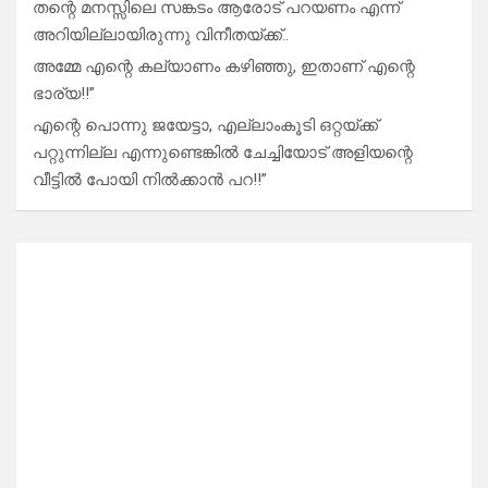
തന്റെ മനസ്സിലെ സങ്കടം ആരോട് പറയണം എന്ന്
അറിയില്ലായിരുന്നു വിനീതയ്ക്ക്..
അമ്മേ എന്റെ കല്യാണം കഴിഞ്ഞു, ഇതാണ് എന്റെ
ഭാര്യ!!”
എന്റെ പൊന്നു ജയേട്ടാ, എല്ലാംകൂടി ഒറ്റയ്ക്ക്
പറ്റുന്നില്ല എന്നുണ്ടെങ്കിൽ ചേച്ചിയോട് അളിയന്റെ
വീട്ടിൽ പോയി നിൽക്കാൻ പറ!!”