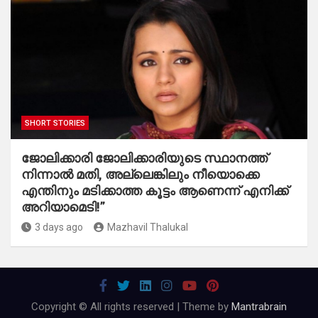
SHORT STORIES
ജോലിക്കാരി ജോലിക്കാരിയുടെ സ്ഥാനത്ത്
നിന്നാൽ മതി, അല്ലെങ്കിലും നീയൊക്കെ
എന്തിനും മടിക്കാത്ത കൂട്ടം ആണെന്ന് എനിക്ക്
അറിയാമെടി!”
3 days ago
Mazhavil Thalukal
Copyright © All rights reserved | Theme by
Mantrabrain