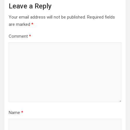
Leave a Reply
Your email address will not be published.
Required fields
are marked
*
Comment
*
Name
*