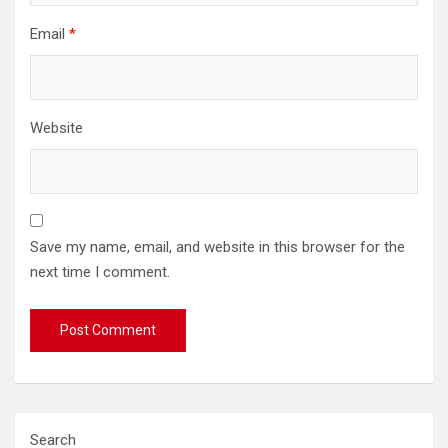
Email
*
Website
Save my name, email, and website in this browser for the
next time I comment.
Search