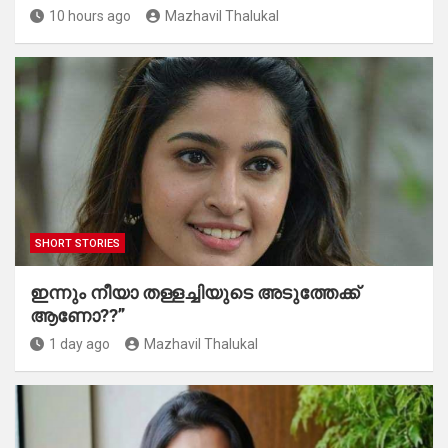
10 hours ago
Mazhavil Thalukal
SHORT STORIES
ഇന്നും നീയാ തള്ളച്ചിയുടെ അടുത്തേക്ക്
ആണോ??”
1 day ago
Mazhavil Thalukal