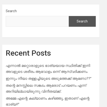
Search
Search
Recent Posts
എന്നാൽ മറ്റൊരാളുടെ ഭാര്യയായ സ്ഥിതിക്ക് ഇനി
അവളുടെ ശരീരം ആവോളം ഒന്ന് ആസ്വദിക്കണം
ഇന്നും നീയാ തള്ളച്ചിയുടെ അടുത്തേക്ക് ആണോ??”
തന്റെ മനസ്സിലെ സങ്കടം ആരോട് പറയണം എന്ന്
അറിയില്ലായിരുന്നു വിനീതയ്ക്ക്..
അമ്മേ എന്റെ കല്യാണം കഴിഞ്ഞു, ഇതാണ് എന്റെ
ഭാര്യ!!”