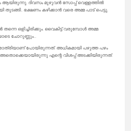
 ആയിരുന്നു. ദിവസം മുഴുവൻ സോപ്പ് വെള്ളത്തിൽ
ങ്ങി.. ഭക്ഷണം കഴിക്കാൻ വരെ അമ്മ പാട് പെട്ടു.
ന്നെ ഒളിച്ചിരിക്കും. വൈകിട്ട് വരുമ്പോൾ അമ്മ
യോടെ ചോറുണ്ണും…
ത്രിയാണ് പോയിരുന്നത്. അധികമായി പഴുത്ത പഴം
അതൊക്കെയായിരുന്നു എന്റെ വിശപ്പ് അടക്കിയിരുന്നത്.