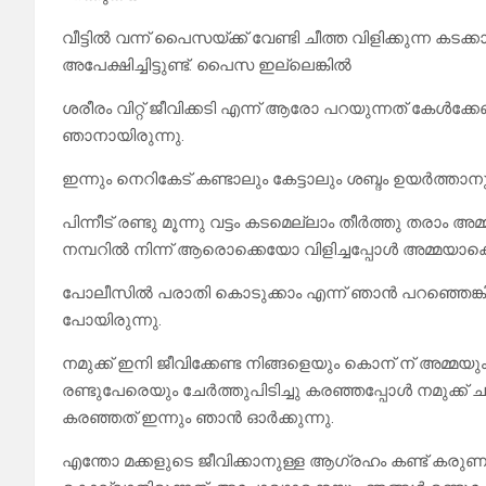
വീട്ടിൽ വന്ന് പൈസയ്ക്ക് വേണ്ടി ചീത്ത വിളിക്കുന്ന കട
അപേക്ഷിച്ചിട്ടുണ്ട്. പൈസ ഇല്ലെങ്കിൽ
ശരീരം വിറ്റ് ജീവിക്കടി എന്ന് ആരോ പറയുന്നത് കേൾക്കേണ്
ഞാനായിരുന്നു.
ഇന്നും നെറികേട് കണ്ടാലും കേട്ടാലും ശബ്ദം ഉയർത്താ
പിന്നീട് രണ്ടു മൂന്നു വട്ടം കടമെല്ലാം തീർത്തു തരാ
നമ്പറിൽ നിന്ന് ആരൊക്കെയോ വിളിച്ചപ്പോൾ അമ്മയാ
പോലീസിൽ പരാതി കൊടുക്കാം എന്ന് ഞാൻ പറഞ്ഞെങ്കിലു
പോയിരുന്നു.
നമുക്ക് ഇനി ജീവിക്കേണ്ട നിങ്ങളെയും കൊന് ന് അമ്
രണ്ടുപേരെയും ചേർത്തുപിടിച്ചു കരഞ്ഞപ്പോൾ നമുക്ക് 
കരഞ്ഞത് ഇന്നും ഞാൻ ഓർക്കുന്നു.
എന്തോ മക്കളുടെ ജീവിക്കാനുള്ള ആഗ്രഹം കണ്ട് കരുണ