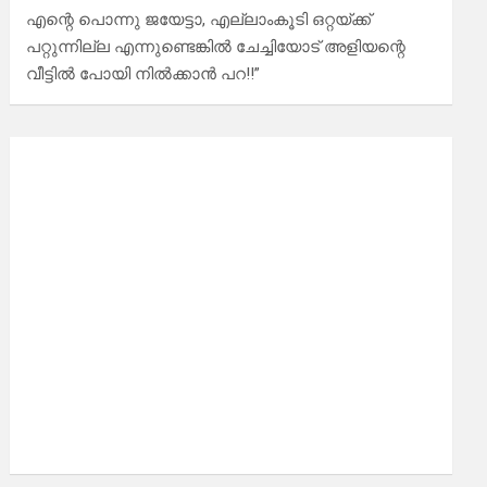
എന്റെ പൊന്നു ജയേട്ടാ, എല്ലാംകൂടി ഒറ്റയ്ക്ക്
പറ്റുന്നില്ല എന്നുണ്ടെങ്കിൽ ചേച്ചിയോട് അളിയന്റെ
വീട്ടിൽ പോയി നിൽക്കാൻ പറ!!”