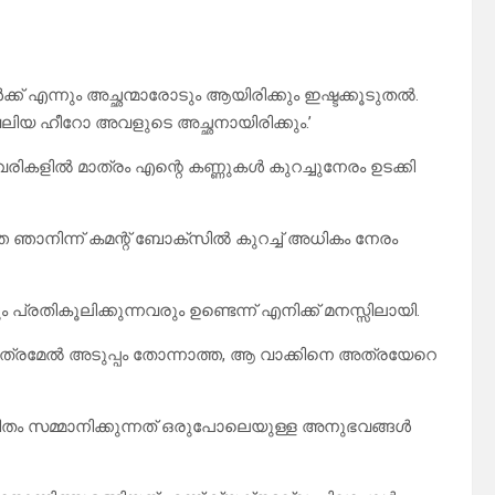
ക് എന്നും അച്ഛന്മാരോടും ആയിരിക്കും ഇഷ്ടക്കൂടുതൽ.
ലിയ ഹീറോ അവളുടെ അച്ഛനായിരിക്കും.’
രികളിൽ മാത്രം എന്റെ കണ്ണുകൾ കുറച്ചുനേരം ഉടക്കി
ത ഞാനിന്ന് കമന്റ് ബോക്സിൽ കുറച്ച് അധികം നേരം
രതികൂലിക്കുന്നവരും ഉണ്ടെന്ന് എനിക്ക് മനസ്സിലായി.
അത്രമേൽ അടുപ്പം തോന്നാത്ത, ആ വാക്കിനെ അത്രയേറെ
ീവിതം സമ്മാനിക്കുന്നത് ഒരുപോലെയുള്ള അനുഭവങ്ങൾ