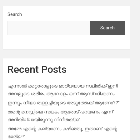
Search
Search
Recent Posts
എന്നാൽ മറ്റൊരാളുടെ ഭാര്യയായ സ്ഥിതിക്ക് ഇനി
അവളുടെ ശരീരം ആവോളം ഒന്ന് ആസ്വദിക്കണം
ഇന്നും നീയാ തള്ളച്ചിയുടെ അടുത്തേക്ക് ആണോ??”
തന്റെ മനസ്സിലെ സങ്കടം ആരോട് പറയണം എന്ന്
അറിയില്ലായിരുന്നു വിനീതയ്ക്ക്..
അമ്മേ എന്റെ കല്യാണം കഴിഞ്ഞു, ഇതാണ് എന്റെ
ഭാര്യ!!”