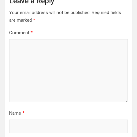
Leave a Reply
Your email address will not be published.
Required fields
are marked
*
Comment
*
Name
*