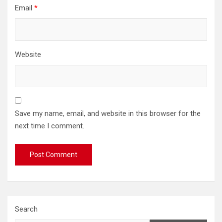
Email
*
Website
Save my name, email, and website in this browser for the
next time I comment.
Search