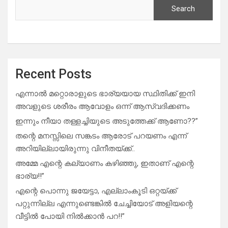
Search
Recent Posts
എന്നാൽ മറ്റൊരാളുടെ ഭാര്യയായ സ്ഥിതിക്ക് ഇനി
അവളുടെ ശരീരം ആവോളം ഒന്ന് ആസ്വദിക്കണം
ഇന്നും നീയാ തള്ളച്ചിയുടെ അടുത്തേക്ക് ആണോ??”
തന്റെ മനസ്സിലെ സങ്കടം ആരോട് പറയണം എന്ന്
അറിയില്ലായിരുന്നു വിനീതയ്ക്ക്..
അമ്മേ എന്റെ കല്യാണം കഴിഞ്ഞു, ഇതാണ് എന്റെ
ഭാര്യ!!”
എന്റെ പൊന്നു ജയേട്ടാ, എല്ലാംകൂടി ഒറ്റയ്ക്ക്
പറ്റുന്നില്ല എന്നുണ്ടെങ്കിൽ ചേച്ചിയോട് അളിയന്റെ
വീട്ടിൽ പോയി നിൽക്കാൻ പറ!!”