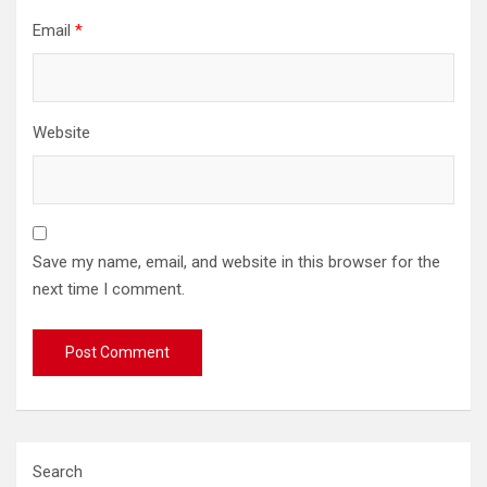
Email
*
Website
Save my name, email, and website in this browser for the
next time I comment.
Search