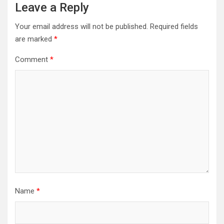
Leave a Reply
Your email address will not be published.
Required fields
are marked
*
Comment
*
Name
*