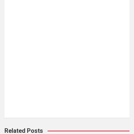
Related Posts