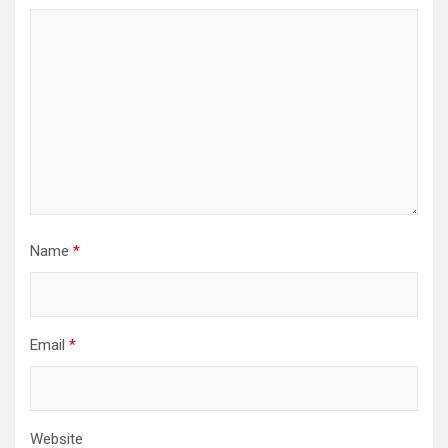
Name
*
Email
*
Website