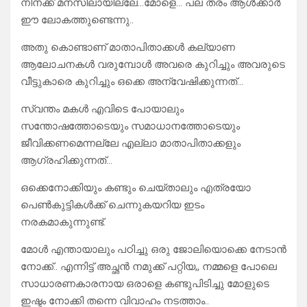
നിനക്ക് മനസിലായില്ലേ…മോളെ… പല തരം ആൾക്കാർ
ഈ ലോകത്തുണ്ടെന്നു..
അതു കൊണ്ടാണ് മാതാപിതാക്കൾ കല്യാണ
ആലോചനകൾ വരുമ്പോൾ അവരെ കുറിച്ചും അവരുടെ
വീട്ടുകാരെ കുറിച്ചും ഒക്കെ അന്വേഷിക്കുന്നത്…
സ്വന്തം മകൾ എവിടെ പോയാലും
സന്തോഷത്തോടെയും സമാധാനത്തോടെയും
ജീവിക്കണമെന്നല്ലേ എല്ലാ മാതാപിതാക്കളും
ആഗ്രഹിക്കുന്നത്…
ഒക്കെനോക്കിയും കണ്ടും ചെയ്താലും എത്രയോ
പെൺകുട്ടികൾക്ക് ചെന്നുകയറിയ ഇടം
നരകമാകുന്നുണ്ട്.
മോൾ എന്തായാലും പഠിച്ചു ഒരു ജോലിയൊക്കെ നേടാൻ
നോക്ക്.. എന്നിട്ട് അച്ഛൻ നമുക്ക് പറ്റിയ,, നമ്മളെ പോലെ
സാധാരണകാരനായ ഒരാളെ കണ്ടുപിടിച്ചു മോളുടെ
ഇഷ്ടം നോക്കി തന്നെ വിവാഹം നടത്താം..