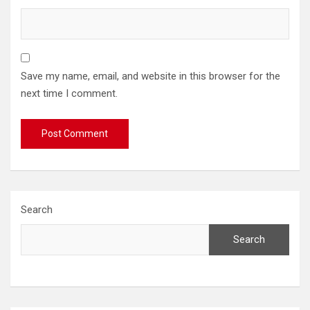
Save my name, email, and website in this browser for the
next time I comment.
Search
Search