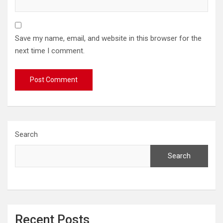
Save my name, email, and website in this browser for the
next time I comment.
Search
Search
Recent Posts