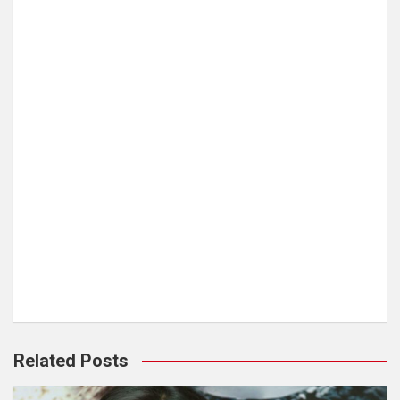
Related Posts