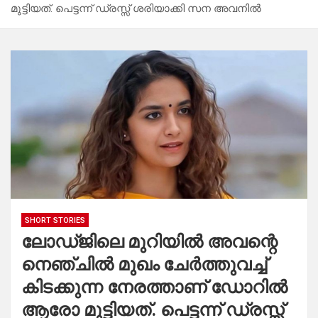
മുട്ടിയത്. പെട്ടന്ന് ഡ്രസ്സ്‌ ശരിയാക്കി സന അവനിൽ
SHORT STORIES
ലോഡ്ജിലെ മുറിയിൽ അവന്റെ
നെഞ്ചിൽ മുഖം ചേർത്തുവച്ച്
കിടക്കുന്ന നേരത്താണ് ഡോറിൽ
ആരോ മുട്ടിയത്. പെട്ടന്ന് ഡ്രസ്സ്‌