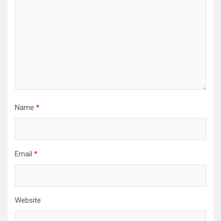
Name
*
Email
*
Website