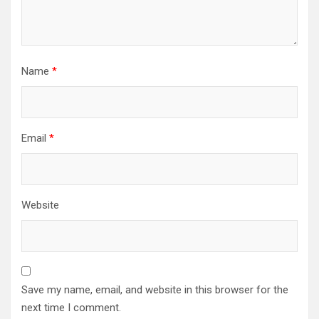
Name
*
Email
*
Website
Save my name, email, and website in this browser for the
next time I comment.