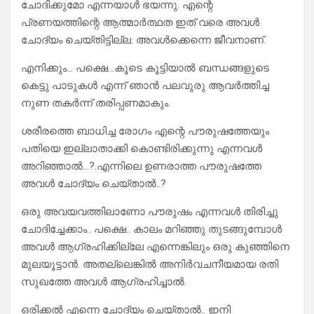
ചോദിക്കുമോ എന്നയാൾ ഭയന്നു. എന്റെ
പ്രണയത്തിന്റെ ആത്മാർത്ഥത ഇത് വരെ അവൾ
ചോദ്യം ചെയ്തിട്ടില്ല. അവൾക്കെന്നെ ജീവനാണ്.
എനിക്കും… പക്ഷെ…കൂടെ കൂട്ടിയാൽ ബന്ധങ്ങളുടെ
കെട്ടു പാടുകൾ എന്ന് ഞാൻ പലവുരു ആവർത്തിച്ച
നുണ തകർന്ന് തരിപ്പണമാകും.
ശരീരത്തെ ബാധിച്ച രോഗം എന്റെ പൗരുഷത്തേയും
പതിയെ ഇല്ലാതാക്കി കൊണ്ടിരിക്കുന്നു എന്നവൾ
അറിഞ്ഞാൽ…?.എന്നിലെ ഉണരാത്ത പൗരുഷത്തേ
അവൾ ചോദ്യം ചെയ്താൽ..?
ഒരു അവയവത്തിലാണോ പൗരുഷം എന്നവൾ തിരിച്ചു
ചോദിച്ചേക്കാം.. പക്ഷെ.. കാലം മറിഞ്ഞു തുടങ്ങുമ്പോൾ
അവൾ ആഗ്രഹിക്കില്ലേ എന്നെങ്കിലും ഒരു കുഞ്ഞിനെ
മുലയൂട്ടാൻ. അതല്ലെങ്കിൽ അനിർവചനീയമായ രതി
സുഖത്തേ അവൾ ആഗ്രഹിച്ചാൽ.
ഒരിക്കൽ എന്നെ ചോദ്യം ചെയ്താൽ.. ഇനി