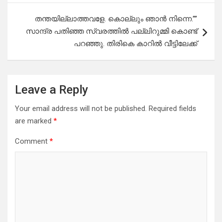
തന്തയില്ലാത്തവളേ. കൊല്ലും ഞാൻ നിന്നെ.””
സാന്ദ്ര പതിഞ്ഞ സ്വരത്തിൽ പല്ലിറുമ്മി കൊണ്ട്
പറഞ്ഞു. തിരികെ കാറിൽ വീട്ടിലേക്ക്
Leave a Reply
Your email address will not be published.
Required fields
are marked
*
Comment
*