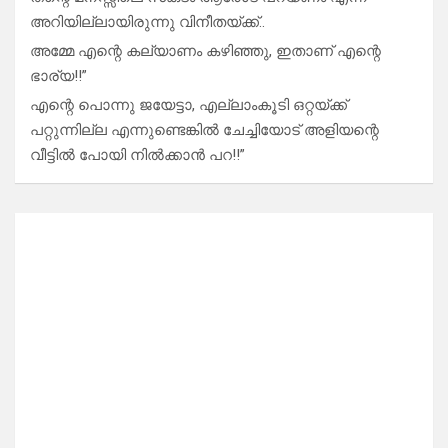
അറിയില്ലായിരുന്നു വിനീതയ്ക്ക്..
അമ്മേ എന്റെ കല്യാണം കഴിഞ്ഞു, ഇതാണ് എന്റെ
ഭാര്യ!!”
എന്റെ പൊന്നു ജയേട്ടാ, എല്ലാംകൂടി ഒറ്റയ്ക്ക്
പറ്റുന്നില്ല എന്നുണ്ടെങ്കിൽ ചേച്ചിയോട് അളിയന്റെ
വീട്ടിൽ പോയി നിൽക്കാൻ പറ!!”