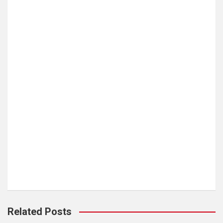
Related Posts