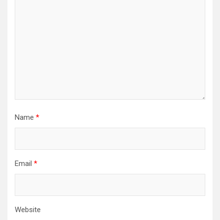
Name
*
Email
*
Website