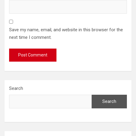
Save my name, email, and website in this browser for the
next time I comment.
Search
Search