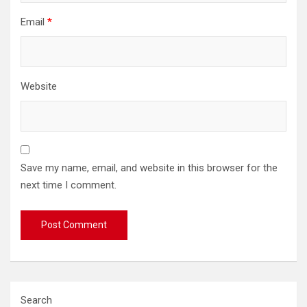
Email
*
Website
Save my name, email, and website in this browser for the
next time I comment.
Search