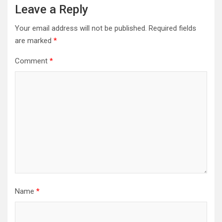
Leave a Reply
Your email address will not be published.
Required fields
are marked
*
Comment
*
Name
*