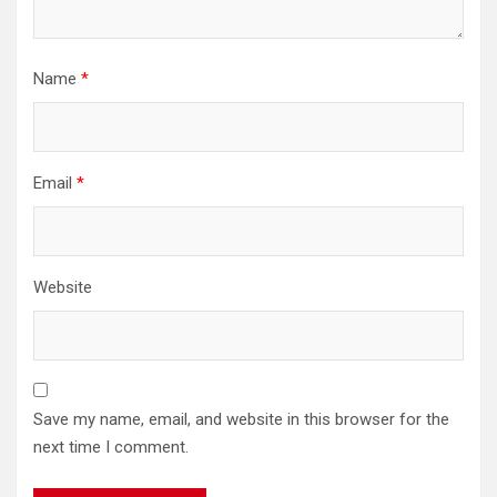
Name
*
Email
*
Website
Save my name, email, and website in this browser for the
next time I comment.