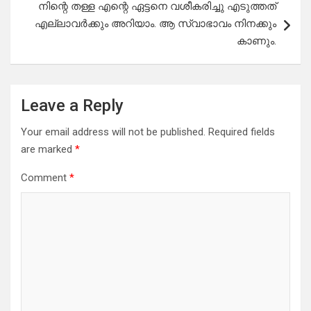
നിന്റെ തള്ള എന്റെ ഏട്ടനെ വശീകരിച്ചു എടുത്തത്
എല്ലാവർക്കും അറിയാം. ആ സ്വാഭാവം നിനക്കും
കാണും.
Leave a Reply
Your email address will not be published.
Required fields
are marked
*
Comment
*