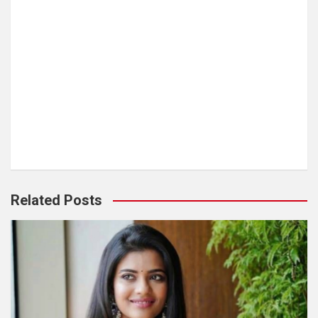
Related Posts