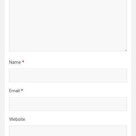
Name
*
Email
*
Website