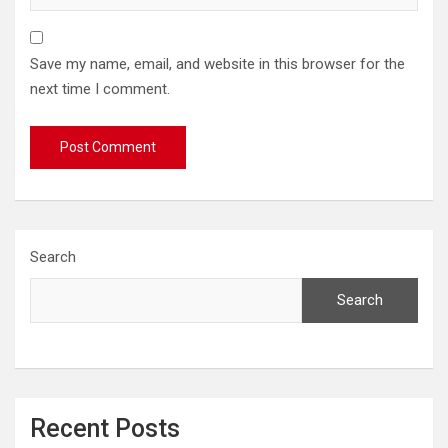
Save my name, email, and website in this browser for the
next time I comment.
Search
Search
Recent Posts