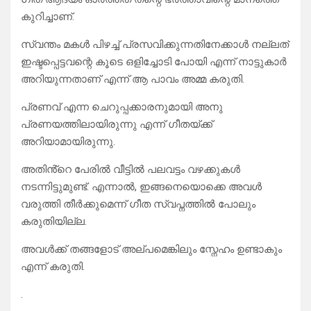
കുറിച്ചാണ്.
സ്വന്തം മകൾ പിഴച്ച് പ്രസവിക്കുന്നതിനേക്കാൾ നല്ലത്
ഇഷ്ടപ്പെട്ടവന്റെ കൂടെ ഒളിച്ചോടി പോയി എന്ന് നാട്ടുകാർ
അറിയുന്നതാണ് എന്ന് ആ പാവം അമ്മ കരുതി.
പ്രണവ് എന്ന ചെറുപ്പക്കാരനുമായി അനു
പ്രണയത്തിലായിരുന്നു എന്ന് ഗീതയ്ക്ക്
അറിയാമായിരുന്നു.
അതിൻ്റെ പേരിൽ വീട്ടിൽ പലവട്ടം വഴക്കുകൾ
നടന്നിട്ടുമുണ്ട്. എന്നാൽ, ഇങ്ങനെയൊക്കെ അവൾ
വരുത്തി തീർക്കുമെന്ന് ഗീത സ്വപ്നത്തിൽ പോലും
കരുതിയില്ല.
അവൾക്ക് തങ്ങളോട് അല്പമെങ്കിലും സ്നേഹം ഉണ്ടാകും
എന്ന് കരുതി.
.