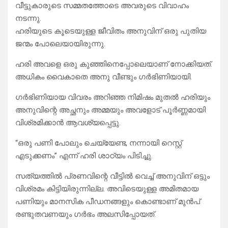
വീട്ടുകാരുടെ സമ്മതത്തോടെ അവരുടെ വിവാഹം
നടന്നു.
​ഹരിയുടെ കൂടെയുള്ള ജീവിതം അനുവിന് ഒരു പുതിയ
ജന്മം പോലെയായിരുന്നു.
ഹരി അവളെ ഒരു കുഞ്ഞിനെപ്പോലെയാണ് നോക്കിയത്.
അധികം വൈകാതെ അനു വീണ്ടും ഗർഭിണിയായി.
ഗർഭിണിയായ വിവരം അറിഞ്ഞ നിമിഷം മുതൽ ഹരിയും
അനുവിന്റെ അച്ഛനും അമ്മയും അവളോട് പൂർണ്ണമായി
വിശ്രമിക്കാൻ ആവശ്യപ്പെട്ടു.
“ഒരു പണി പോലും ചെയ്യേണ്ട, നന്നായി റെസ്റ്റ്
എടുക്കണം” എന്ന് ഹരി ശാഠ്യം പിടിച്ചു.
​സത്യത്തിൽ പ്രണവിന്റെ വീട്ടിൽ വെച്ച് അനുവിന് ഒട്ടും
വിശ്രമം കിട്ടിയിരുന്നില്ല. അവിടെയുള്ള അമിതമായ
പണിയും മാനസിക പീഡനങ്ങളും കൊണ്ടാണ് മുൻപ്
രണ്ടുതവണയും ഗർഭം അലസിപ്പോയത്.