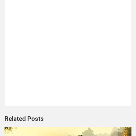
Related Posts