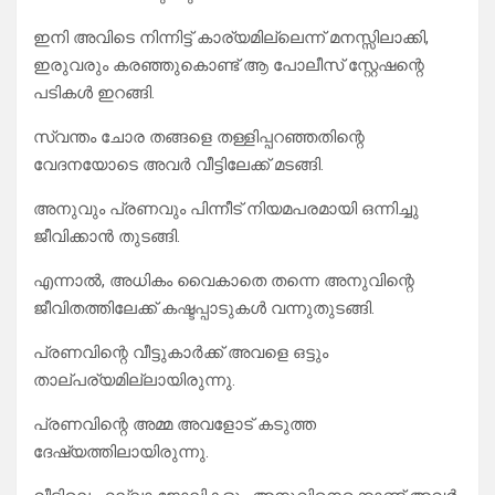
ഇനി അവിടെ നിന്നിട്ട് കാര്യമില്ലെന്ന് മനസ്സിലാക്കി,
ഇരുവരും കരഞ്ഞുകൊണ്ട് ആ പോലീസ് സ്റ്റേഷന്റെ
പടികൾ ഇറങ്ങി.
സ്വന്തം ചോര തങ്ങളെ തള്ളിപ്പറഞ്ഞതിന്റെ
വേദനയോടെ അവർ വീട്ടിലേക്ക് മടങ്ങി.
​അനുവും പ്രണവും പിന്നീട് നിയമപരമായി ഒന്നിച്ചു
ജീവിക്കാൻ തുടങ്ങി.
എന്നാൽ, അധികം വൈകാതെ തന്നെ അനുവിന്റെ
ജീവിതത്തിലേക്ക് കഷ്ടപ്പാടുകൾ വന്നുതുടങ്ങി.
പ്രണവിന്റെ വീട്ടുകാർക്ക് അവളെ ഒട്ടും
താല്പര്യമില്ലായിരുന്നു.
പ്രണവിന്റെ അമ്മ അവളോട് കടുത്ത
ദേഷ്യത്തിലായിരുന്നു.