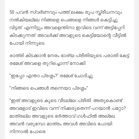
50 പവൻ സ്വർണവും പത്ത് ലക്ഷം രൂപ സ്ത്രീധനവും
നൽകിയല്ലേ നിങ്ങളെ പെങ്ങളെ നിങ്ങൾ കെട്ടിച്ചു
വിട്ടത്. എന്നിട്ടും അവളെന്തിനാ ഇവിടെ വന്ന് അട്ടിപ്പേറി
കിടക്കുന്നത്. അവൾക്ക് അവളുടെ കെട്ടിയോന്റെ വീട്ടിൽ
പോയി നിന്നൂടെ.
രാത്രി കിടക്കാൻ നേരം ഭാര്യ പ്രീതിയുടെ പരാതി കേട്ട്
രമേശ്‌ അവളെ തുറിച്ചൊന്ന് നോക്കി.
“ഇപ്പോ എന്താ പ്രശ്നം?’ രമേശ്‌ ചോദിച്ചു.
“നിങ്ങടെ പെങ്ങൾ തന്നെയാ പ്രശ്നം.”
“ഇത് അവളുടെ കൂടെ വീടല്ലേ പ്രീതി. അതുകൊണ്ട്
അവളോട് ഇവിടെ വന്ന് നിക്കരുതെന്ന് പറയാൻ പറ്റോ?
മാത്രല്ല അവളുടെ ഭർത്താവ് ഗൾഫിൽ അല്ലേ.
അവൻ വരുമ്പോ മാത്രം അവൾ അവിടെ പോയി
നിന്നാൽ പോരെ.