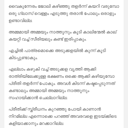
വൈകുന്നേരം ജോലി കഴിഞ്ഞു തളർന്ന് കയറി വരുമ്പോ
ഒരു ഗ്ലാസ്‌ വെള്ളം എടുത്തു തരാൻ പോലും ഒരാളും
ഉണ്ടാവില്ല.
അമ്മമായി അമ്മയും നാത്തൂനും കൂടി കാലിന്മേൽ കാല്
കയറ്റി വച്ച് സീരിയലും കണ്ട് ഇരിപ്പാകും.
എച്ചിൽ പാത്രമൊക്കെ അടുക്കളയിൽ കുന്ന് കൂടി
കിടപ്പുണ്ടാകും.
എല്ലാം കഴുകി വച്ച് അടുക്കള വൃത്തി ആക്കി
രാത്രിയിലേക്കുള്ള ഭക്ഷണം ഒക്കെ ആക്കി കഴിയുമ്പോ
പ്രീതി തളർന്ന് പോകും. അവൾ കിടന്ന് കഷ്ടപ്പെടുന്നത്
കണ്ടാലും അമ്മായി അമ്മയും നാത്തൂനും
സഹായിക്കാൻ ചെല്ലാറില്ല.
പ്രീതിക്ക് സ്ത്രീധനം കുറഞ്ഞു പോയി കാണാൻ
നിറമില്ല എന്നൊക്കെ പറഞ്ഞ് അവരവളെ ഇടയ്ക്കിടെ
കളിയാക്കാനും മറക്കാറില്ല.