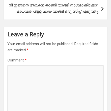
നീ ഇങ്ങനെ അവനെ താങ്ങി താങ്ങി നാശമാക്കിക്കോ,”
മാധവൻ പിള്ള ചായ വാങ്ങി ഒരു സിപ്പ് എടുത്തു.
Leave a Reply
Your email address will not be published.
Required fields
are marked
*
Comment
*