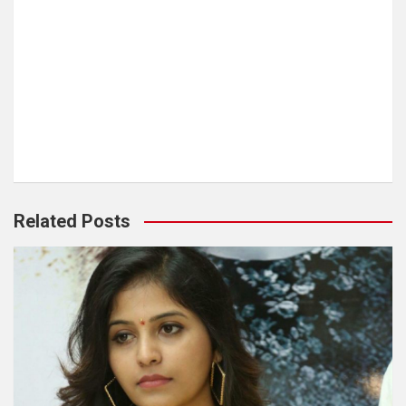
Related Posts