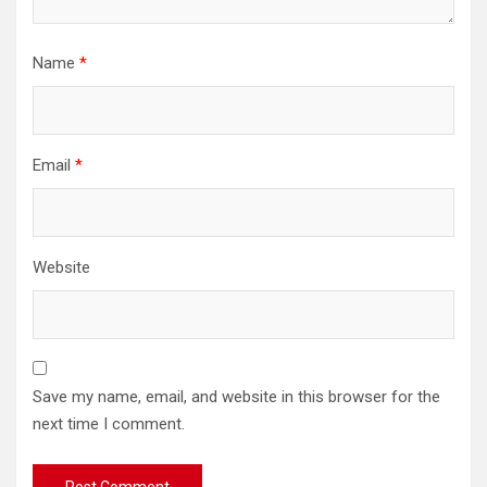
Name
*
Email
*
Website
Save my name, email, and website in this browser for the
next time I comment.