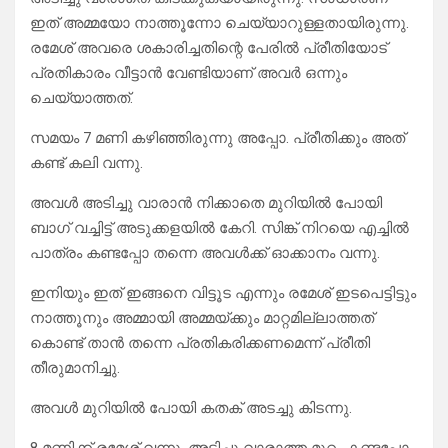
ഇത് അമ്മയോ നാത്തൂന്നോ ചെയ്യാറുള്ളതായിരുന്നു.
രമേശ്‌ അവരെ ശകാരിച്ചതിന്റെ പേരിൽ പ്രീതിയോട്
പ്രതികാരം വീട്ടാൻ വേണ്ടിയാണ് അവർ ഒന്നും
ചെയ്യാത്തത്.
സമയം 7 മണി കഴിഞ്ഞിരുന്നു അപ്പോ. പ്രീതിക്കും അത്
കണ്ട് കലി വന്നു.
അവൾ അടിച്ചു വാരാൻ നിക്കാതെ മുറിയിൽ പോയി
ബാഗ് വച്ചിട്ട് അടുക്കളയിൽ കേറി. സിങ്ക് നിറയെ എച്ചിൽ
പാത്രം കണ്ടപ്പോ തന്നെ അവൾക്ക് ഓക്കാനം വന്നു.
ഇനിയും ഇത് ഇങ്ങനെ വിട്ടൂട എന്നും രമേശ്‌ ഇടപെട്ടിട്ടും
നാത്തൂനും അമ്മായി അമ്മയ്ക്കും മാറ്റമില്ലാത്തത്
കൊണ്ട് താൻ തന്നെ പ്രതികരിക്കണമെന്ന് പ്രീതി
തീരുമാനിച്ചു.
അവൾ മുറിയിൽ പോയി കതക് അടച്ചു കിടന്നു.