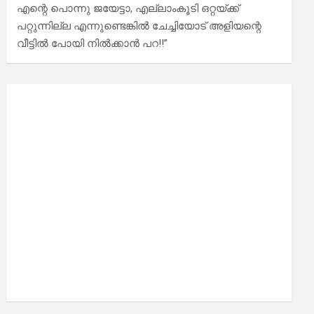
എന്റെ പൊന്നു ജയേട്ടാ, എല്ലാംകൂടി ഒറ്റയ്ക്ക്
പറ്റുന്നില്ല എന്നുണ്ടെങ്കിൽ ചേച്ചിയോട് അളിയന്റെ
വീട്ടിൽ പോയി നിൽക്കാൻ പറ!!”