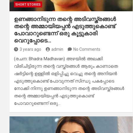
SHORT STORIES
ഉണങ്ങാനിടുന്ന തന്റെ അടിവസ്ത്രങ്ങൾ
തന്റെ അമ്മായിയപ്പൻ എടുത്തുകൊണ്ട്
പോവാറുണ്ടെന്ന് ഒരു കൂട്ടുകാരി
വെറുപ്പോടെ…
3 years ago
admin
No Comments
(രചന: Bhadra Madhavan) അഴയിൽ അലക്കി
വിരിചിട്ടിരുന്ന തന്റെ വസ്ത്രങ്ങൾ ആരും കാണാതെ
ഷർട്ടിന്റെ ഉള്ളിൽ ഒളിപ്പിച്ചു വെച്ചു തന്റെ അനിയൻ
എടുത്തുകൊണ്ട് പോവുന്നത് സിന്ധു പകപ്പോടെ
നോക്കി നിന്നു ഉണങ്ങാനിടുന്ന തന്റെ അടിവസ്ത്രങ്ങൾ
തന്റെ അമ്മായിയപ്പൻ എടുത്തുകൊണ്ട്
പോവാറുണ്ടെന്ന് ഒരു…