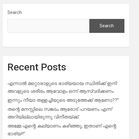
Search
Search
Recent Posts
എന്നാൽ മറ്റൊരാളുടെ ഭാര്യയായ സ്ഥിതിക്ക് ഇനി
അവളുടെ ശരീരം ആവോളം ഒന്ന് ആസ്വദിക്കണം
ഇന്നും നീയാ തള്ളച്ചിയുടെ അടുത്തേക്ക് ആണോ??”
തന്റെ മനസ്സിലെ സങ്കടം ആരോട് പറയണം എന്ന്
അറിയില്ലായിരുന്നു വിനീതയ്ക്ക്..
അമ്മേ എന്റെ കല്യാണം കഴിഞ്ഞു, ഇതാണ് എന്റെ
ഭാര്യ!!”