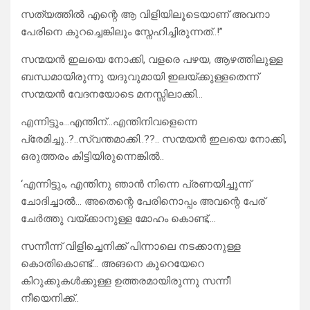
സത്യത്തിൽ എന്റെ ആ വിളിയിലൂടെയാണ് അവനാ
പേരിനെ കുറച്ചെങ്കിലും സ്നേഹിച്ചിരുന്നത്..!”
സന്മയൻ ഇലയെ നോക്കി, വളരെ പഴയ, ആഴത്തിലുള്ള
ബന്ധമായിരുന്നു യദുവുമായി ഇലയ്ക്കുള്ളതെന്ന്
സന്മയൻ വേദനയോടെ മനസ്സിലാക്കി…
എന്നിട്ടും…എന്തിന്…എന്തിനിവളെന്നെ
പ്രേമിച്ചു..?..സ്വന്തമാക്കി..??.. സന്മയൻ ഇലയെ നോക്കി,
ഒരുത്തരം കിട്ടിയിരുന്നെങ്കിൽ..
‘എന്നിട്ടും, എന്തിനു ഞാൻ നിന്നെ പ്രണയിച്ചൂന്ന്
ചോദിച്ചാൽ… അതെന്റെ പേരിനൊപ്പം അവന്റെ പേര്
ചേർത്തു വയ്ക്കാനുള്ള മോഹം കൊണ്ട്,…
സന്നീന്ന് വിളിച്ചെനിക്ക് പിന്നാലെ നടക്കാനുള്ള
കൊതികൊണ്ട്‌… അങനെ കുറെയേറെ
കിറുക്കുകൾക്കുള്ള ഉത്തരമായിരുന്നു സന്നീ
നീയെനിക്ക്..