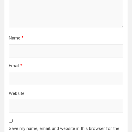
Name
*
Email
*
Website
Save my name, email, and website in this browser for the