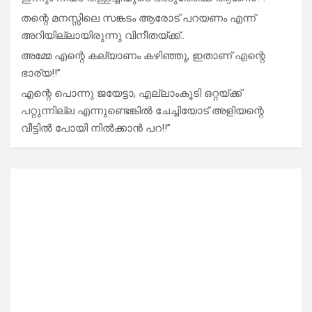
തന്റെ മനസ്സിലെ സങ്കടം ആരോട് പറയണം എന്ന്
അറിയില്ലായിരുന്നു വിനീതയ്ക്ക്..
അമ്മേ എന്റെ കല്യാണം കഴിഞ്ഞു, ഇതാണ് എന്റെ
ഭാര്യ!!”
എന്റെ പൊന്നു ജയേട്ടാ, എല്ലാംകൂടി ഒറ്റയ്ക്ക്
പറ്റുന്നില്ല എന്നുണ്ടെങ്കിൽ ചേച്ചിയോട് അളിയന്റെ
വീട്ടിൽ പോയി നിൽക്കാൻ പറ!!”