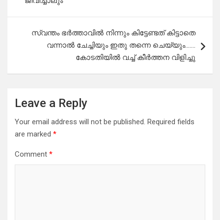
ജീവിച്ചാലും
സ്വന്തം ഭർത്താവിൽ നിന്നും കിട്ടേണ്ടത് കിട്ടാതെ
വന്നാൽ ചേച്ചിയും ഇതു തന്നെ ചെയ്യും…….
കോടതിയിൽ വച്ച് കീർത്തന വിളിച്ചു
Leave a Reply
Your email address will not be published.
Required fields
are marked
*
Comment
*