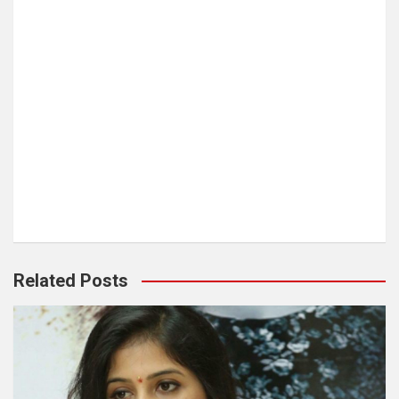
Related Posts