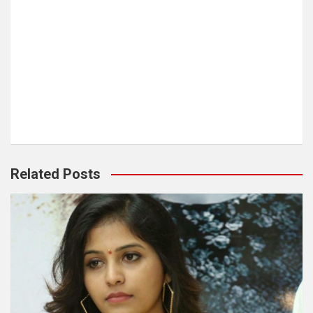
Related Posts