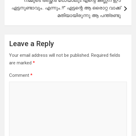
നമ്മുടെ അച്ഛൻ പോയാലും എന്റെ കണ്ണന് ഈ
ഏട്ടനുണ്ടാവും.. എന്നും..!!” ഏട്ടന്റെ ആ ഒരൊറ്റ വാക്ക്
മതിയായിരുന്നു ആ പന്ത്രണ്ടു
Leave a Reply
Your email address will not be published.
Required fields
are marked
*
Comment
*