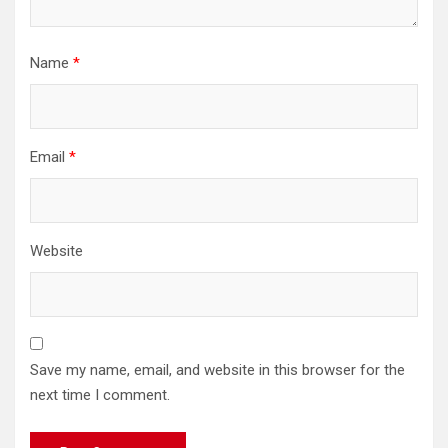
Name
*
Email
*
Website
Save my name, email, and website in this browser for the
next time I comment.