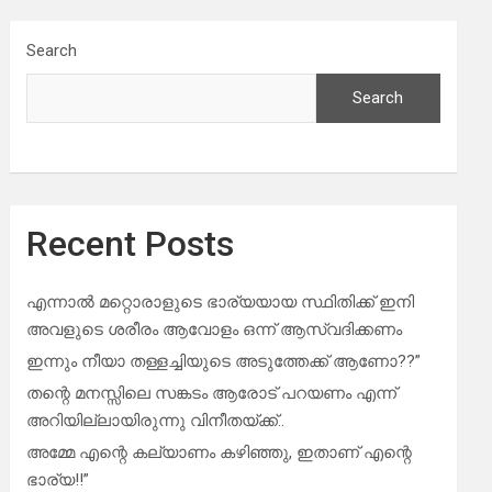
Search
Search
Recent Posts
എന്നാൽ മറ്റൊരാളുടെ ഭാര്യയായ സ്ഥിതിക്ക് ഇനി
അവളുടെ ശരീരം ആവോളം ഒന്ന് ആസ്വദിക്കണം
ഇന്നും നീയാ തള്ളച്ചിയുടെ അടുത്തേക്ക് ആണോ??”
തന്റെ മനസ്സിലെ സങ്കടം ആരോട് പറയണം എന്ന്
അറിയില്ലായിരുന്നു വിനീതയ്ക്ക്..
അമ്മേ എന്റെ കല്യാണം കഴിഞ്ഞു, ഇതാണ് എന്റെ
ഭാര്യ!!”