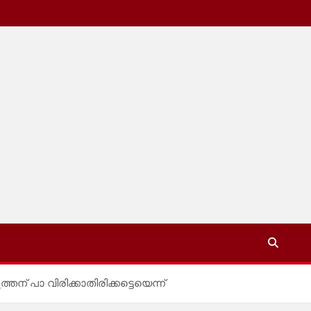
ന് പാ വിരിക്കാതിരിക്കട്ടെയെന്ന്