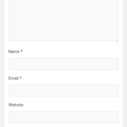
Name
*
Email
*
Website