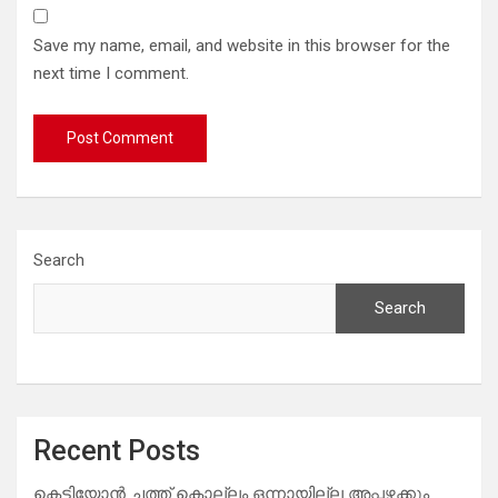
Save my name, email, and website in this browser for the
next time I comment.
Search
Search
Recent Posts
കെട്ടിയോൻ ചത്ത് കൊല്ലം ഒന്നായില്ല അപ്പഴക്കും