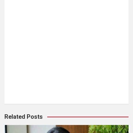
Related Posts