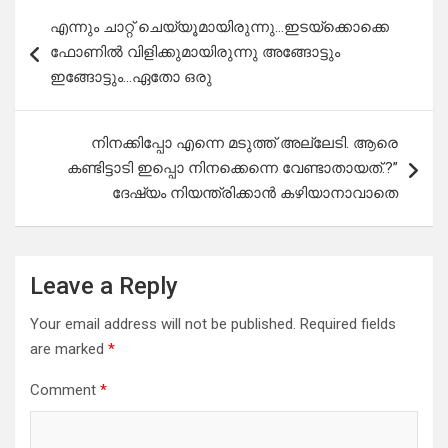
Post
എന്നും ചാറ്റ് ചെയ്യൂമായിരുന്നു…ഇടയ്ക്കൊക്കെ
navigation
ഫോണിൽ വിളിക്കുമായിരുന്നു അങ്ങോട്ടും
ഇങ്ങോട്ടും…ഏതോ ഒരു
നിനക്കിപ്പോ എന്നെ മടുത്ത് അല്ലേടി. ആരെ
കണ്ടിട്ടാടി ഇപ്പൊ നിനക്കെന്നെ വേണ്ടാതായത്.?”
ദേഷ്യം നിയന്ത്രിക്കാൻ കഴിയാനാവാതെ
Leave a Reply
Your email address will not be published.
Required fields
are marked
*
Comment
*