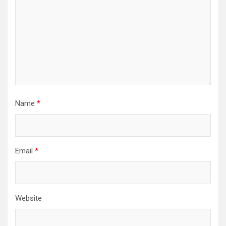
Name
*
Email
*
Website