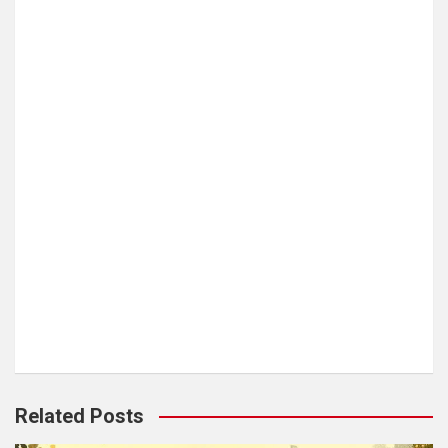
Related Posts