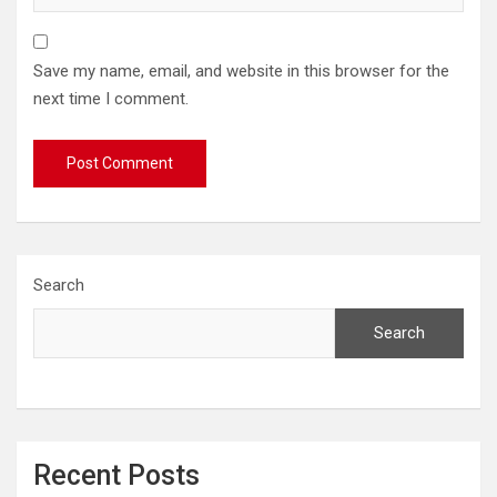
Save my name, email, and website in this browser for the
next time I comment.
Search
Search
Recent Posts