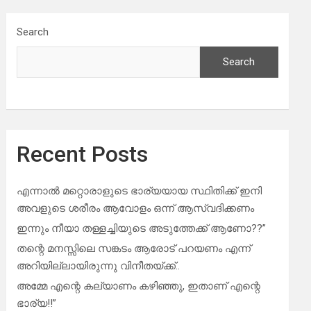
Search
Search
Recent Posts
എന്നാൽ മറ്റൊരാളുടെ ഭാര്യയായ സ്ഥിതിക്ക് ഇനി
അവളുടെ ശരീരം ആവോളം ഒന്ന് ആസ്വദിക്കണം
ഇന്നും നീയാ തള്ളച്ചിയുടെ അടുത്തേക്ക് ആണോ??”
തന്റെ മനസ്സിലെ സങ്കടം ആരോട് പറയണം എന്ന്
അറിയില്ലായിരുന്നു വിനീതയ്ക്ക്..
അമ്മേ എന്റെ കല്യാണം കഴിഞ്ഞു, ഇതാണ് എന്റെ
ഭാര്യ!!”