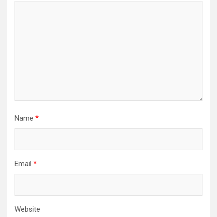
Name
*
Email
*
Website