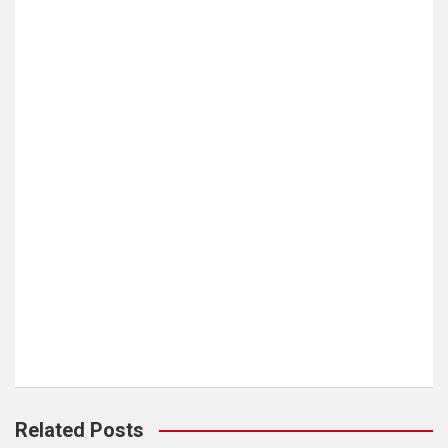
Related Posts