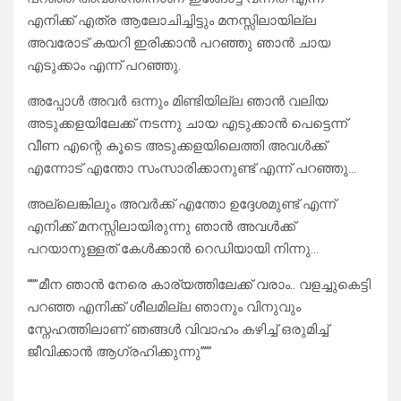
എനിക്ക് എത്ര ആലോചിച്ചിട്ടും മനസ്സിലായില്ല
അവരോട് കയറി ഇരിക്കാൻ പറഞ്ഞു ഞാൻ ചായ
എടുക്കാം എന്ന് പറഞ്ഞു.
അപ്പോൾ അവർ ഒന്നും മിണ്ടിയില്ല ഞാൻ വലിയ
അടുക്കളയിലേക്ക് നടന്നു ചായ എടുക്കാൻ പെട്ടെന്ന്
വീണ എന്റെ കൂടെ അടുക്കളയിലെത്തി അവൾക്ക്
എന്നോട് എന്തോ സംസാരിക്കാനുണ്ട് എന്ന് പറഞ്ഞു…
അല്ലെങ്കിലും അവർക്ക് എന്തോ ഉദ്ദേശമുണ്ട് എന്ന്
എനിക്ക് മനസ്സിലായിരുന്നു ഞാൻ അവൾക്ക്
പറയാനുള്ളത് കേൾക്കാൻ റെഡിയായി നിന്നു…
“””മീന ഞാൻ നേരെ കാര്യത്തിലേക്ക് വരാം.. വളച്ചുകെട്ടി
പറഞ്ഞ എനിക്ക് ശീലമില്ല ഞാനും വിനുവും
സ്നേഹത്തിലാണ് ഞങ്ങൾ വിവാഹം കഴിച്ച് ഒരുമിച്ച്
ജീവിക്കാൻ ആഗ്രഹിക്കുന്നു”””