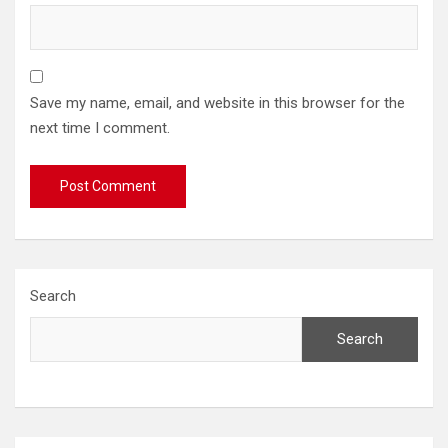
Save my name, email, and website in this browser for the
next time I comment.
Search
Search