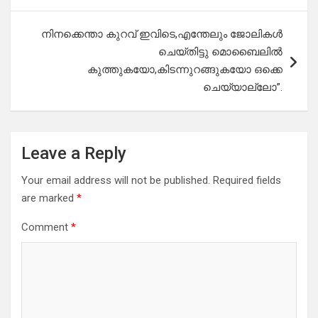
നിനക്കെന്താ കുറവ് ഇവിടെ,എന്തേലും ജോലികൾ
ചെയ്തിട്ടു മൊബൈലിൽ
കുത്തുകയോ,കിടന്നുറങ്ങുകയോ ഒക്കെ
ചെയ്യാല്ലോ”.
Leave a Reply
Your email address will not be published.
Required fields
are marked
*
Comment
*