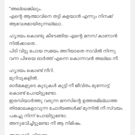
“അല്ലെങ്കിലും..
എന്റെ ആത്മാവിനെ തട്ടി കളയാൻ എന്നും നിനക്ക്
ആവേശമായിരുന്നല്ലോ…
ഹൃദയം കൊണ്ടു കീഴടങ്ങിയ എന്റെ മനസ് കാണാൻ
നിൽക്കാതെ…
പിടി വിട്ടു പോയ സമയം അറിയാതെ നാവിൽ നിന്നു
വന്ന പിഴയെ ഓർത്ത് എന്നെ കൊന്നവൻ അല്ലേ നീ..
ഹൃദയം കൊണ്ട് നീറി..
മുറിവുകളിൽ..
ഓർമകളുടെ കൂടുകൾ കൂട്ടി നീ ജീവിതം മുന്നോട്ട്
കൊണ്ട് പോയിട്ടുണ്ടോ..
ഇരമ്പിയാർത്തു വരുന്ന മനസിന്റെ ഉത്തരമില്ലാത്ത
തിരമാലകളാവുന്ന ചോദ്യങ്ങൾക്ക് മുന്നിൽ നീ സ്വയം
പകച്ചു നിന്ന് പോയിട്ടുണ്ടോ..
അനുഭവിച്ചിട്ടുണ്ടോ നീ ആ നിമിഷം..