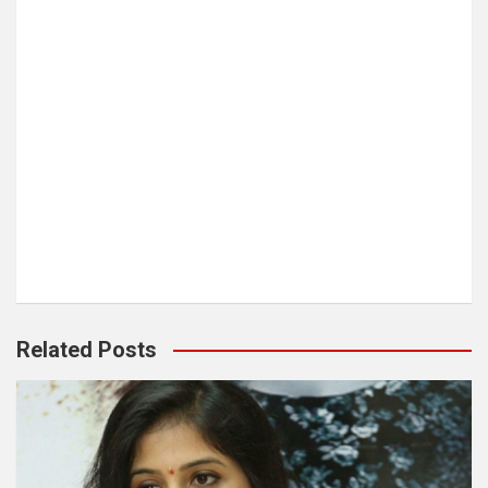
Related Posts