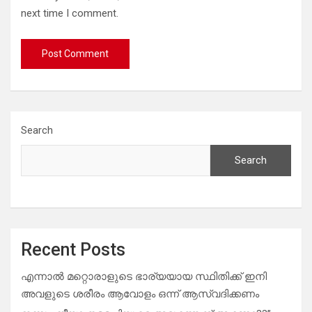
next time I comment.
Search
Search
Recent Posts
എന്നാൽ മറ്റൊരാളുടെ ഭാര്യയായ സ്ഥിതിക്ക് ഇനി
അവളുടെ ശരീരം ആവോളം ഒന്ന് ആസ്വദിക്കണം