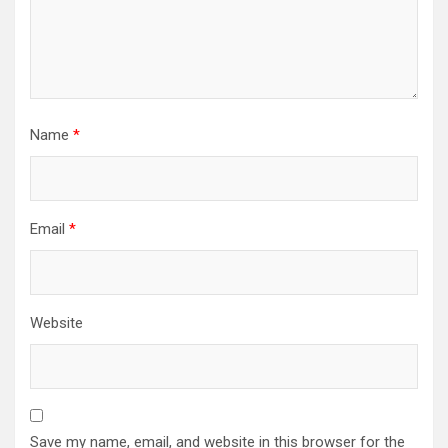
Name
*
Email
*
Website
Save my name, email, and website in this browser for the