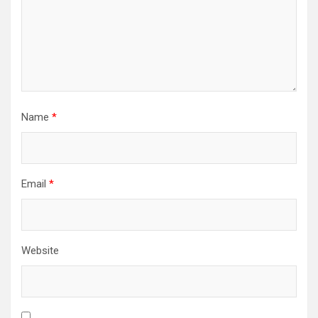
Name
*
Email
*
Website