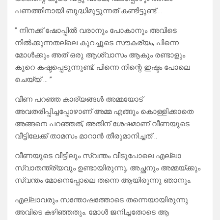
പണത്തിനായി ബുദ്ധിമുട്ടുന്നത് കണ്ടിട്ടുണ്ട്….
” നിനക്ക് ഷോപ്പിൽ വരാനും പോകാനും അവിടെ
നിൽക്കുന്നതല്ലെ കുറച്ചൂടെ സൗകര്യം, പിന്നെ
മോൾക്കും അത് ഒരു ആശ്വാസം ആകും രണ്ടാളും
കുറെ കഷ്ടപ്പെടുന്നുണ്ട്. പിന്നെ നിന്റെ ഇഷ്ടം പോലെ
ചെയ്യ് … ”
വീണ പറഞ്ഞ കാര്യങ്ങൾ അമ്മയോട്
അവതരിപ്പിച്ചപ്പോഴാണ് അമ്മ എങ്ങും കൊള്ളിക്കാതെ
അങ്ങനെ പറഞ്ഞത്, അതിന് ശേഷമാണ് വീണയുടെ
വീട്ടിലേക്ക് താമസം മാറാൻ തീരുമാനിച്ചത് ..
വീണയുടെ വീട്ടിലും സ്വന്തം വീടുപോലെ എല്ലാ
സ്വാതന്ത്ര്യവും ഉണ്ടായിരുന്നു, അച്ഛനും അമ്മയ്ക്കും
സ്വന്തം മോനെപ്പോലെ തന്നെ ആയിരുന്നു ഞാനും.
എല്ലാവരും സന്തോഷത്തോടെ തന്നെയായിരുന്നു
അവിടെ കഴിഞ്ഞതും. മോൾ ജനിച്ചതോടെ ആ