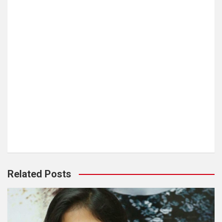
Related Posts