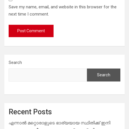
Save my name, email, and website in this browser for the
next time I comment.
Search
Search
Recent Posts
എന്നാൽ മറ്റൊരാളുടെ ഭാര്യയായ സ്ഥിതിക്ക് ഇനി