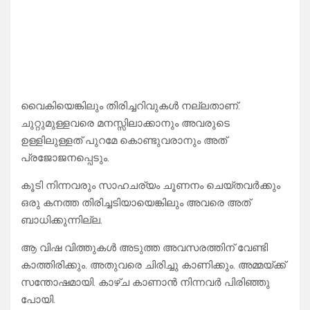
വൈകിയെങ്കിലും തിരിച്ചറിവുകള്‍ നല്ലതാണ്.
ചുറ്റുമുള്ളവരെ മനസ്സിലാക്കാനും അവരുടെ
ഉള്ളിലുള്ളത് പുറമേ കൊണ്ടുവരാനും അത്
പ്രജോജനപ്പെടും.
കൂടി നിന്നവരും സാഹചര്യം ചൂണനം ചെയ്തവര്‍ക്കും
ഒരു കനത്ത തിരിച്ചടിയായെങ്കിലും അവരെ അത്
ബാധിക്കുന്നില്ല.
ആ വിഷ വിത്തുകള്‍ അടുത്ത അവസരത്തിന് വേണ്ടി
കാത്തിരിക്കും. അതുവരെ ചിരിച്ചു കാണിക്കും. അമ്മയ്ക്ക്
സന്തോഷമായി. കാഴ്ച കാണാന്‍ നിന്നവര്‍ പിരിഞ്ഞു
പോയി.