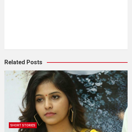
Related Posts
SHORT STORIES