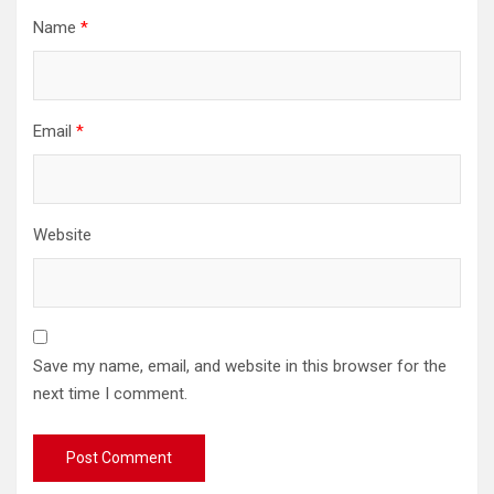
Name
*
Email
*
Website
Save my name, email, and website in this browser for the
next time I comment.