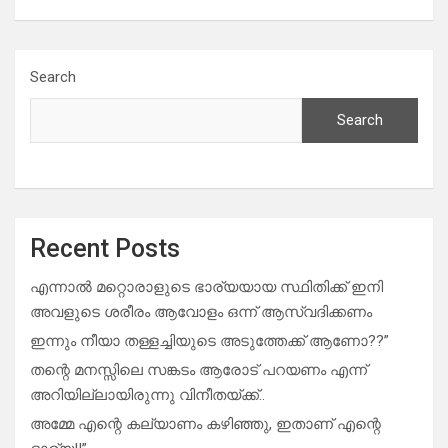
Search
Search
Recent Posts
എന്നാൽ മറ്റൊരാളുടെ ഭാര്യയായ സ്ഥിതിക്ക് ഇനി
അവളുടെ ശരീരം ആവോളം ഒന്ന് ആസ്വദിക്കണം
ഇന്നും നീയാ തള്ളച്ചിയുടെ അടുത്തേക്ക് ആണോ??”
തന്റെ മനസ്സിലെ സങ്കടം ആരോട് പറയണം എന്ന്
അറിയില്ലായിരുന്നു വിനീതയ്ക്ക്..
അമ്മേ എന്റെ കല്യാണം കഴിഞ്ഞു, ഇതാണ് എന്റെ