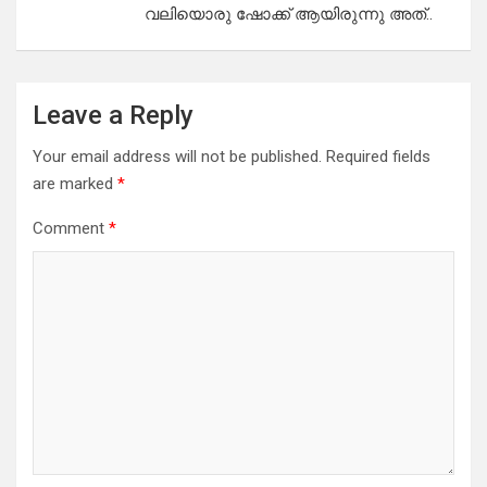
വലിയൊരു ഷോക്ക് ആയിരുന്നു അത്..
Leave a Reply
Your email address will not be published.
Required fields
are marked
*
Comment
*