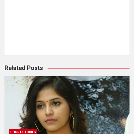
Related Posts
SHORT STORIES