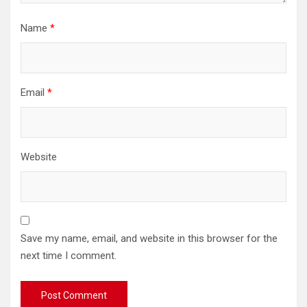
Name
*
Email
*
Website
Save my name, email, and website in this browser for the
next time I comment.