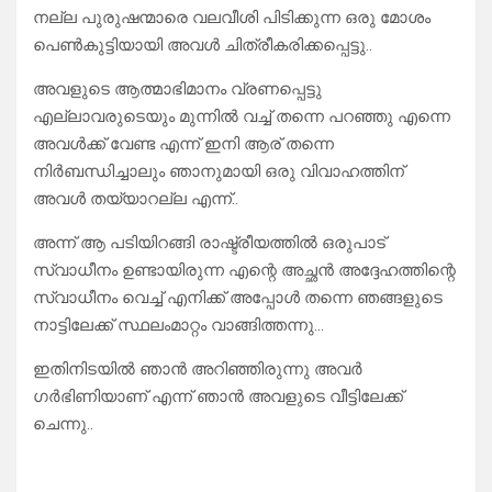
നല്ല പുരുഷന്മാരെ വലവീശി പിടിക്കുന്ന ഒരു മോശം
പെൺകുട്ടിയായി അവൾ ചിത്രീകരിക്കപ്പെട്ടു..
അവളുടെ ആത്മാഭിമാനം വ്രണപ്പെട്ടു
എല്ലാവരുടെയും മുന്നിൽ വച്ച് തന്നെ പറഞ്ഞു എന്നെ
അവൾക്ക് വേണ്ട എന്ന് ഇനി ആര് തന്നെ
നിർബന്ധിച്ചാലും ഞാനുമായി ഒരു വിവാഹത്തിന്
അവൾ തയ്യാറല്ല എന്ന്..
അന്ന് ആ പടിയിറങ്ങി രാഷ്ട്രീയത്തിൽ ഒരുപാട്
സ്വാധീനം ഉണ്ടായിരുന്ന എന്റെ അച്ഛൻ അദ്ദേഹത്തിന്റെ
സ്വാധീനം വെച്ച് എനിക്ക് അപ്പോൾ തന്നെ ഞങ്ങളുടെ
നാട്ടിലേക്ക് സ്ഥലംമാറ്റം വാങ്ങിത്തന്നു…
ഇതിനിടയിൽ ഞാൻ അറിഞ്ഞിരുന്നു അവർ
ഗർഭിണിയാണ് എന്ന് ഞാൻ അവളുടെ വീട്ടിലേക്ക്
ചെന്നു..