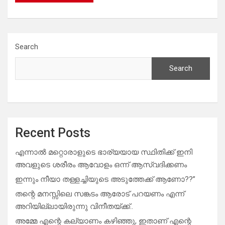
Search
Search
Recent Posts
എന്നാൽ മറ്റൊരാളുടെ ഭാര്യയായ സ്ഥിതിക്ക് ഇനി
അവളുടെ ശരീരം ആവോളം ഒന്ന് ആസ്വദിക്കണം
ഇന്നും നീയാ തള്ളച്ചിയുടെ അടുത്തേക്ക് ആണോ??”
തന്റെ മനസ്സിലെ സങ്കടം ആരോട് പറയണം എന്ന്
അറിയില്ലായിരുന്നു വിനീതയ്ക്ക്..
അമ്മേ എന്റെ കല്യാണം കഴിഞ്ഞു, ഇതാണ് എന്റെ