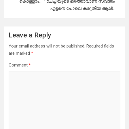
കൊള്ളാം… “” ചേച്ചിയുടെ ഭർത്താവാണ് സ്വന്തം
ഏട്ടനെ പോലെ കരുതിയ ആൾ..
Leave a Reply
Your email address will not be published.
Required fields
are marked
*
Comment
*