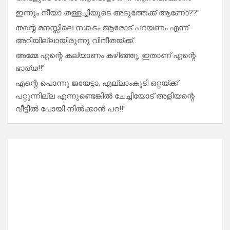
ഇന്നും നീയാ തള്ളച്ചിയുടെ അടുത്തേക്ക് ആണോ??”
തന്റെ മനസ്സിലെ സങ്കടം ആരോട് പറയണം എന്ന്
അറിയില്ലായിരുന്നു വിനീതയ്ക്ക്..
അമ്മേ എന്റെ കല്യാണം കഴിഞ്ഞു, ഇതാണ് എന്റെ
ഭാര്യ!!”
എന്റെ പൊന്നു ജയേട്ടാ, എല്ലാംകൂടി ഒറ്റയ്ക്ക്
പറ്റുന്നില്ല എന്നുണ്ടെങ്കിൽ ചേച്ചിയോട് അളിയന്റെ
വീട്ടിൽ പോയി നിൽക്കാൻ പറ!!”