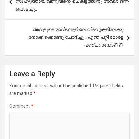
സുഹൃത്തായ വിനുവിന്റെ ചെകിട്ടത്തിനു അവൾ ഒന്ന്
പൊട്ടിച്ചു..
അവളുടെ മാറിടങ്ങളിലെ വിടവുകളിലേക്കു
നോക്കിക്കൊണ്ടു ചോദിച്ചു… എന്ത് പറ്റി മോളേ
പഞ്ചറായോ????
Leave a Reply
Your email address will not be published.
Required fields
are marked
*
Comment
*