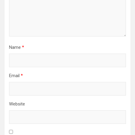
Name
*
Email
*
Website