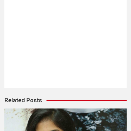
Related Posts