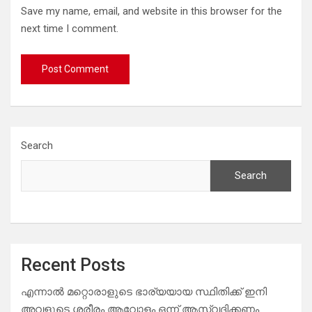
Save my name, email, and website in this browser for the
next time I comment.
Search
Search
Recent Posts
എന്നാൽ മറ്റൊരാളുടെ ഭാര്യയായ സ്ഥിതിക്ക് ഇനി
അവളുടെ ശരീരം ആവോളം ഒന്ന് ആസ്വദിക്കണം