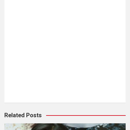
Related Posts