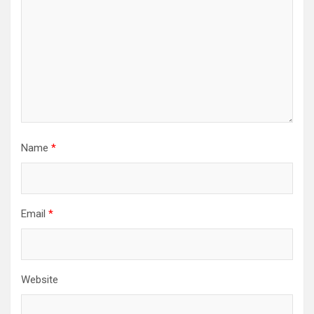
Name
*
Email
*
Website