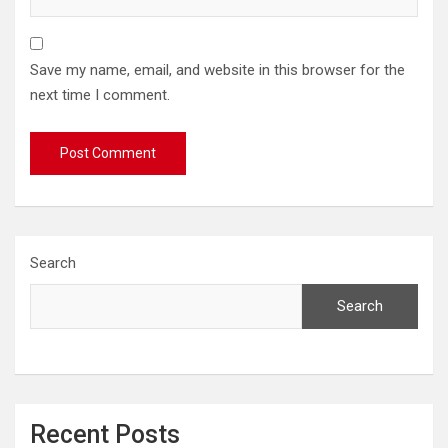
Save my name, email, and website in this browser for the
next time I comment.
Search
Search
Recent Posts