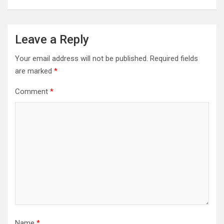
Leave a Reply
Your email address will not be published.
Required fields
are marked
*
Comment
*
Name
*