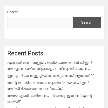
Search
Search
Recent Posts
എന്നാൽ മറ്റൊരാളുടെ ഭാര്യയായ സ്ഥിതിക്ക് ഇനി
അവളുടെ ശരീരം ആവോളം ഒന്ന് ആസ്വദിക്കണം
ഇന്നും നീയാ തള്ളച്ചിയുടെ അടുത്തേക്ക് ആണോ??”
തന്റെ മനസ്സിലെ സങ്കടം ആരോട് പറയണം എന്ന്
അറിയില്ലായിരുന്നു വിനീതയ്ക്ക്..
അമ്മേ എന്റെ കല്യാണം കഴിഞ്ഞു, ഇതാണ് എന്റെ
ഭാര്യ!!”