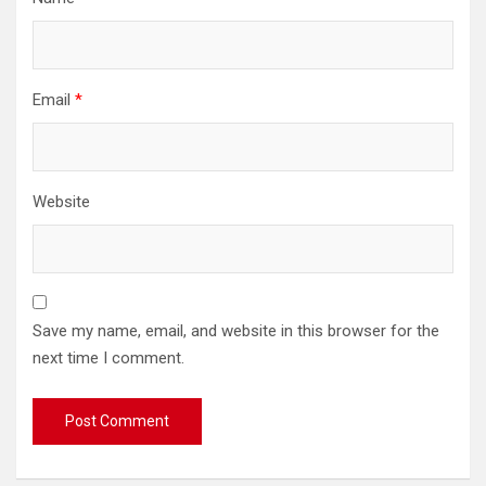
Email
*
Website
Save my name, email, and website in this browser for the
next time I comment.