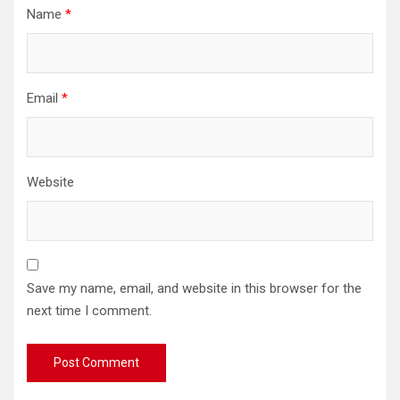
Name
*
Email
*
Website
Save my name, email, and website in this browser for the
next time I comment.