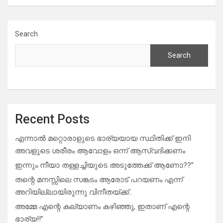
Search
Search
Recent Posts
എന്നാൽ മറ്റൊരാളുടെ ഭാര്യയായ സ്ഥിതിക്ക് ഇനി
അവളുടെ ശരീരം ആവോളം ഒന്ന് ആസ്വദിക്കണം
ഇന്നും നീയാ തള്ളച്ചിയുടെ അടുത്തേക്ക് ആണോ??”
തന്റെ മനസ്സിലെ സങ്കടം ആരോട് പറയണം എന്ന്
അറിയില്ലായിരുന്നു വിനീതയ്ക്ക്..
അമ്മേ എന്റെ കല്യാണം കഴിഞ്ഞു, ഇതാണ് എന്റെ
ഭാര്യ!!”