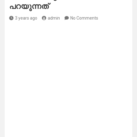
പറയുന്നത്
3 years ago
admin
No Comments