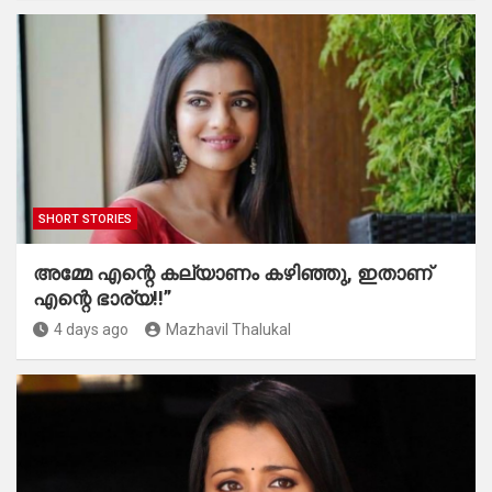
SHORT STORIES
അമ്മേ എന്റെ കല്യാണം കഴിഞ്ഞു, ഇതാണ്
എന്റെ ഭാര്യ!!”
4 days ago
Mazhavil Thalukal