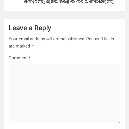
ഒന്നുരണ്ടു മുടിയിഴകളിൽ നര വീണിരിക്കുന്നു.
Leave a Reply
Your email address will not be published.
Required fields
are marked
*
Comment
*