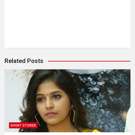
Related Posts
SHORT STORIES