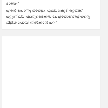
ഭാര്യ!!”
എന്റെ പൊന്നു ജയേട്ടാ, എല്ലാംകൂടി ഒറ്റയ്ക്ക്
പറ്റുന്നില്ല എന്നുണ്ടെങ്കിൽ ചേച്ചിയോട് അളിയന്റെ
വീട്ടിൽ പോയി നിൽക്കാൻ പറ!!”