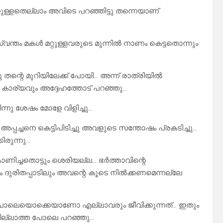
ള്ളതെല്ലാം അവിടെ പറഞ്ഞിട്ടു തന്നെയാണ്
സ്വന്തം മകൾ മറ്റുള്ളവരുടെ മുന്നിൽ നാണം കെട്ടതൊന്നും
 തന്റെ മുറിയിലേക്ക് പോയി… അന്ന് രാത്രിയിൽ
കാര്യവും അദ്ദേഹത്തോട് പറഞ്ഞു…
നു ശേഷം മോളേ വിളിച്ചു…
്പച്ചനെ കെട്ടിപിടിച്ചു അവളുടെ സന്തോഷം പ്രകടിച്ചു…
ിരുന്നു…
ാണിച്ചതൊട്ടും ശെരിയല്ല… ഭർത്താവിന്റെ
 ദുരിതപ്പാടിലും അവന്റെ കൂടെ നിൽക്കണമെന്നല്ലേ
ുപോലെയൊക്കെയാണോ എല്ലാവരും ജീവിക്കുന്നത്… ഇതും
ില്ലാത്ത പോലെ പറഞ്ഞു…