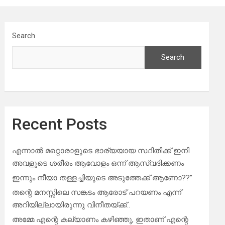
Search
Search
Recent Posts
എന്നാൽ മറ്റൊരാളുടെ ഭാര്യയായ സ്ഥിതിക്ക് ഇനി
അവളുടെ ശരീരം ആവോളം ഒന്ന് ആസ്വദിക്കണം
ഇന്നും നീയാ തള്ളച്ചിയുടെ അടുത്തേക്ക് ആണോ??”
തന്റെ മനസ്സിലെ സങ്കടം ആരോട് പറയണം എന്ന്
അറിയില്ലായിരുന്നു വിനീതയ്ക്ക്..
അമ്മേ എന്റെ കല്യാണം കഴിഞ്ഞു, ഇതാണ് എന്റെ