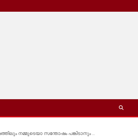
ത്തിലും നമ്മുടെയാ സന്തോഷം പങ്കിടാനും …