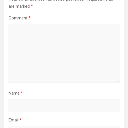
are marked
*
Comment
*
Name
*
Email
*