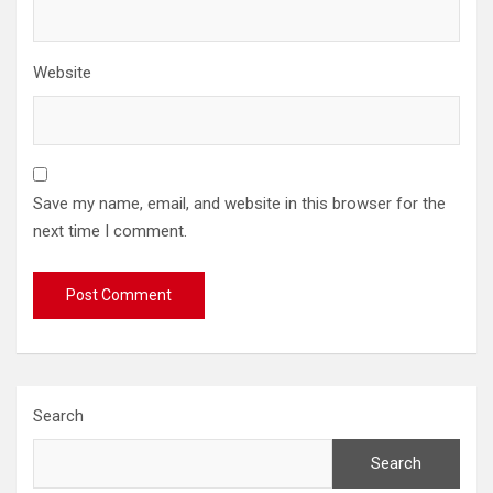
Website
Save my name, email, and website in this browser for the
next time I comment.
Search
Search