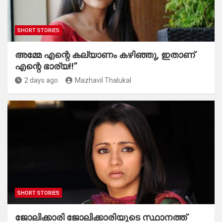
SHORT STORIES
അമ്മേ എന്റെ കല്യാണം കഴിഞ്ഞു, ഇതാണ്
എന്റെ ഭാര്യ!!”
2 days ago
Mazhavil Thalukal
SHORT STORIES
ജോലിക്കാരി ജോലിക്കാരിയുടെ സ്ഥാനത്ത്